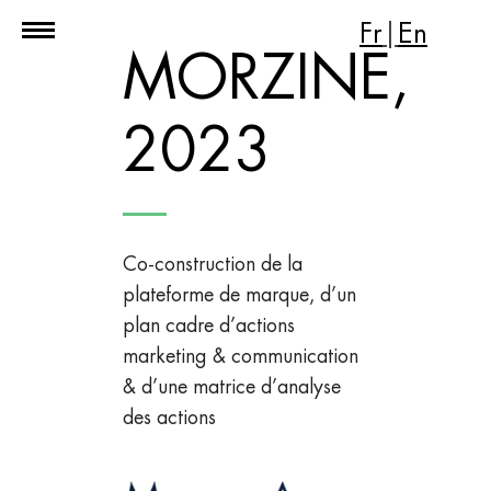
Fr
|
En
MORZINE,
2023
Co-construction de la
plateforme de marque, d’un
plan cadre d’actions
marketing & communication
& d’une matrice d’analyse
des actions