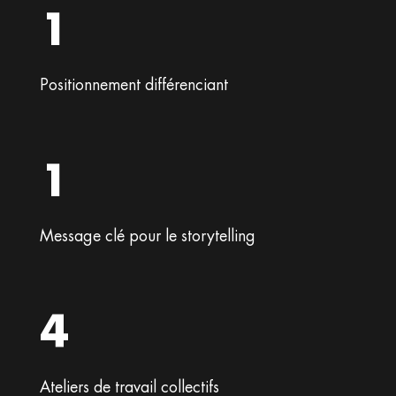
1
Positionnement différenciant
1
Message clé pour le storytelling
4
Ateliers de travail collectifs