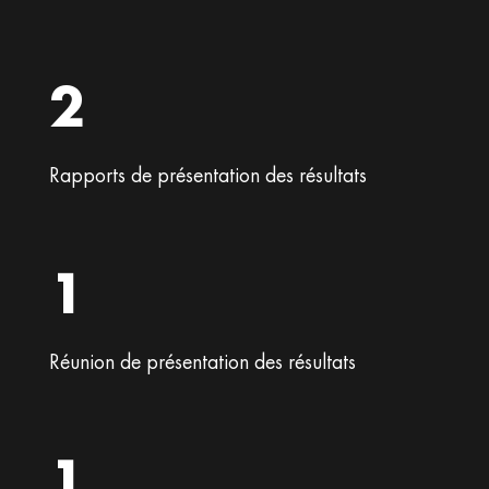
2
Rapports de présentation des résultats
1
Réunion de présentation des résultats
1