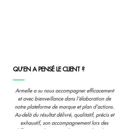
QU’EN A PENSÉ LE CLIENT ?
Armelle a su nous accompagner efficacement
et avec bienveillance dans l’élaboration de
notre plateforme de marque et plan d’actions.
Au-delà du résultat délivré, qualitatif, précis et
exhaustif, son accompagnement lors des