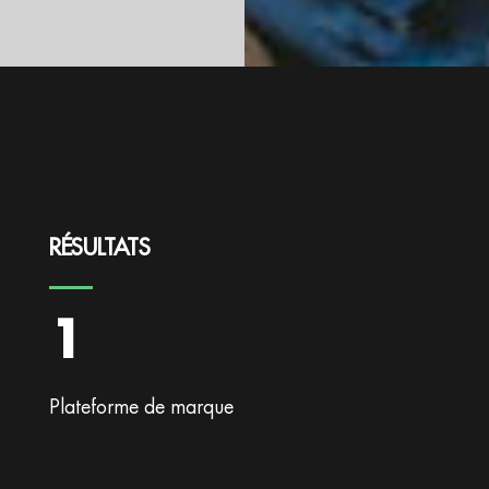
RÉSULTATS
1
Plateforme de marque