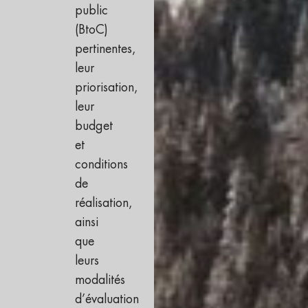
public
(BtoC)
pertinentes,
leur
priorisation,
leur
budget
et
conditions
de
réalisation,
ainsi
que
leurs
modalités
d’évaluation