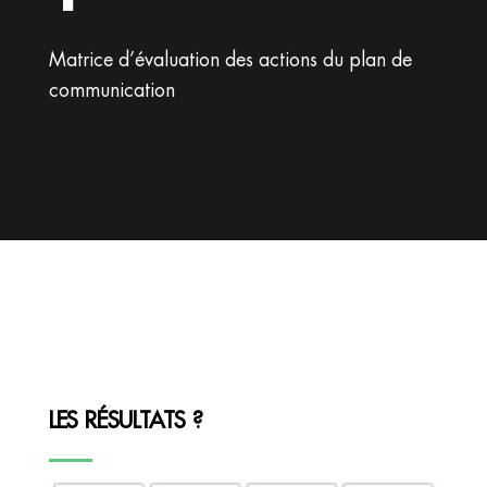
Matrice d’évaluation des actions du plan de
communication
LES RÉSULTATS ?