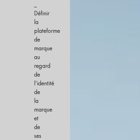
_
Définir
la
plateforme
de
marque
au
regard
de
l’identité
de
la
marque
et
de
ses