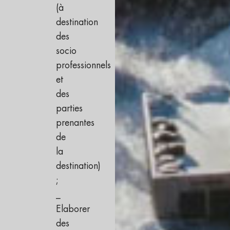
(à
destination
des
socio
professionnels
et
des
parties
prenantes
de
la
destination)
;
_
Elaborer
des