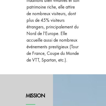
traditions bien vivantes et son
patrimoine riche, elle attire
de nombreux visiteurs, dont
plus de 45% visiteurs
étrangers, principalement du
Nord de l’Europe. Elle
accueille aussi de nombreux
événements prestigieux (Tour
de France, Coupe du Monde
de VTT, Spartan, etc.).
MISSION