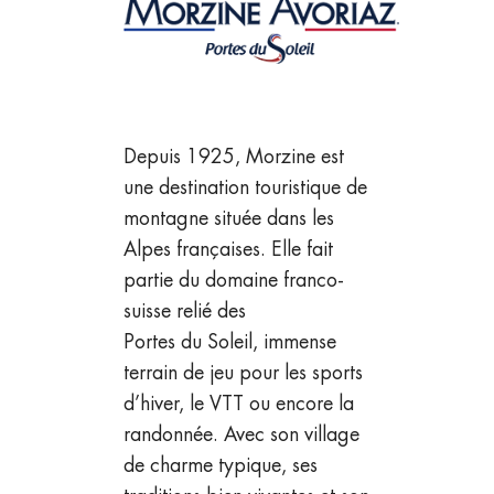
Depuis 1925, Morzine est
une destination touristique de
montagne située dans les
Alpes françaises. Elle fait
partie du domaine franco-
suisse relié des
Portes du Soleil, immense
terrain de jeu pour les sports
d’hiver, le VTT ou encore la
randonnée. Avec son village
de charme typique, ses