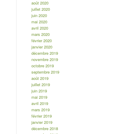
août 2020
juillet 2020
juin 2020
mai 2020
avril 2020
mars 2020
février 2020
janvier 2020
décembre 2019
novembre 2019
octobre 2019
septembre 2019
août 2019
juillet 2019
juin 2019
mai 2019
avril 2019
mars 2019
février 2019
janvier 2019
décembre 2018