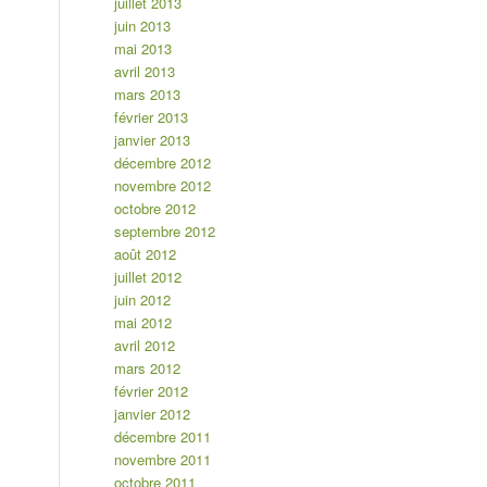
juillet 2013
juin 2013
mai 2013
avril 2013
mars 2013
février 2013
janvier 2013
décembre 2012
novembre 2012
octobre 2012
septembre 2012
août 2012
juillet 2012
juin 2012
mai 2012
avril 2012
mars 2012
février 2012
janvier 2012
décembre 2011
novembre 2011
octobre 2011