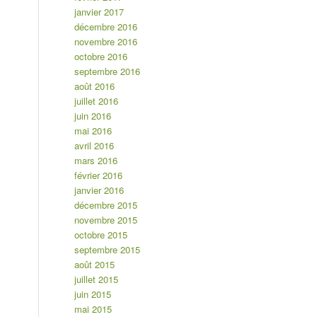
janvier 2017
décembre 2016
novembre 2016
octobre 2016
septembre 2016
août 2016
juillet 2016
juin 2016
mai 2016
avril 2016
mars 2016
février 2016
janvier 2016
décembre 2015
novembre 2015
octobre 2015
septembre 2015
août 2015
juillet 2015
juin 2015
mai 2015