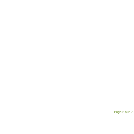
Page 2 sur 2