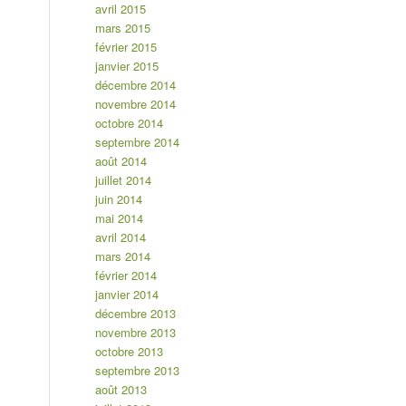
avril 2015
mars 2015
février 2015
janvier 2015
décembre 2014
novembre 2014
octobre 2014
septembre 2014
août 2014
juillet 2014
juin 2014
mai 2014
avril 2014
mars 2014
février 2014
janvier 2014
décembre 2013
novembre 2013
octobre 2013
septembre 2013
août 2013