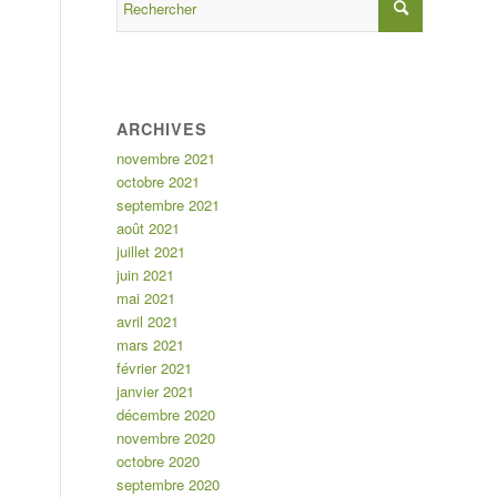
ARCHIVES
novembre 2021
octobre 2021
septembre 2021
août 2021
juillet 2021
juin 2021
mai 2021
avril 2021
mars 2021
février 2021
janvier 2021
décembre 2020
novembre 2020
octobre 2020
septembre 2020