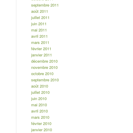
septembre 2011
août 2011
juillet 2011
juin 2011
mai 2011
avril 2011
mars 2011
février 2011
janvier 2011
décembre 2010
novembre 2010
octobre 2010
septembre 2010
août 2010
juillet 2010
juin 2010
mai 2010
avril 2010
mars 2010
février 2010
janvier 2010