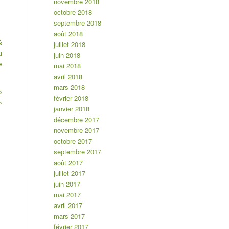
novembre 2018
octobre 2018
septembre 2018
août 2018
&
juillet 2018
u
juin 2018
e
mai 2018
avril 2018
mars 2018
s
février 2018
s
janvier 2018
décembre 2017
novembre 2017
octobre 2017
septembre 2017
août 2017
juillet 2017
juin 2017
mai 2017
avril 2017
mars 2017
février 2017