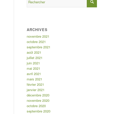
ARCHIVES
novembre 2021
octobre 2021
septembre 2021
août 2021
juillet 2021
juin 2021
mai 2021
avril 2021
mars 2021
février 2021
janvier 2021
décembre 2020
novembre 2020
octobre 2020
septembre 2020