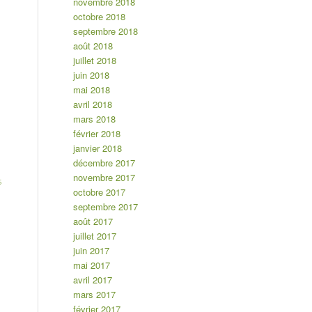
novembre 2018
octobre 2018
septembre 2018
août 2018
juillet 2018
juin 2018
mai 2018
avril 2018
mars 2018
février 2018
janvier 2018
décembre 2017
novembre 2017
s
octobre 2017
septembre 2017
août 2017
juillet 2017
juin 2017
mai 2017
avril 2017
mars 2017
février 2017