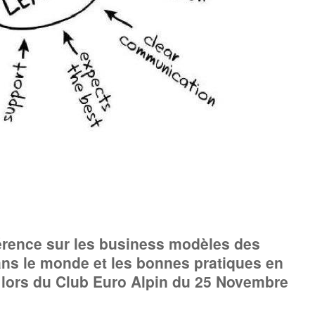
férence sur les business modèles des
ns le monde et les bonnes pratiques en
lors du Club Euro Alpin du 25 Novembre