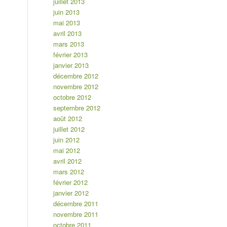
juillet 2013
juin 2013
mai 2013
avril 2013
mars 2013
février 2013
janvier 2013
décembre 2012
novembre 2012
octobre 2012
septembre 2012
août 2012
juillet 2012
juin 2012
mai 2012
avril 2012
mars 2012
février 2012
janvier 2012
décembre 2011
novembre 2011
octobre 2011