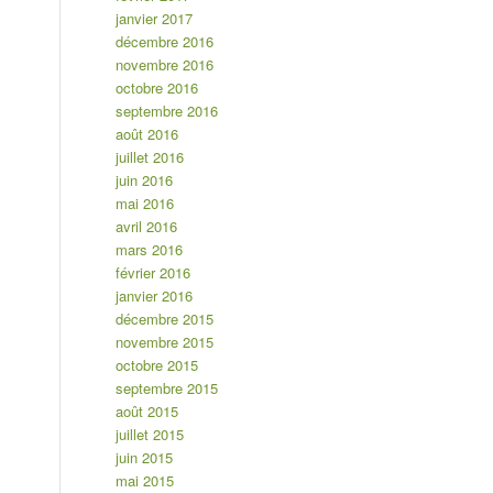
janvier 2017
décembre 2016
novembre 2016
octobre 2016
septembre 2016
août 2016
juillet 2016
juin 2016
mai 2016
avril 2016
mars 2016
février 2016
janvier 2016
décembre 2015
novembre 2015
octobre 2015
septembre 2015
août 2015
juillet 2015
juin 2015
mai 2015