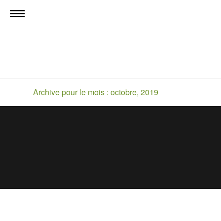
Archive pour le mois : octobre, 2019