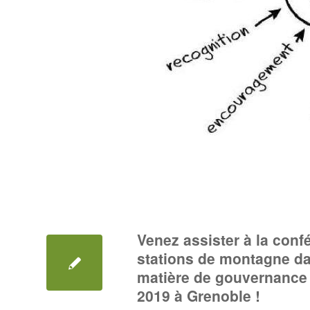
Venez assister à la con
stations de montagne da
matière de gouvernance 
2019 à Grenoble !