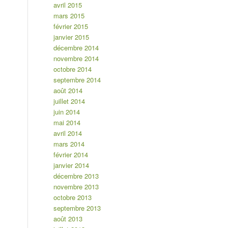
avril 2015
mars 2015
février 2015
janvier 2015
décembre 2014
novembre 2014
octobre 2014
septembre 2014
août 2014
juillet 2014
juin 2014
mai 2014
avril 2014
mars 2014
février 2014
janvier 2014
décembre 2013
novembre 2013
octobre 2013
septembre 2013
août 2013