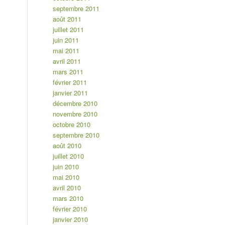
septembre 2011
août 2011
juillet 2011
juin 2011
mai 2011
avril 2011
mars 2011
février 2011
janvier 2011
décembre 2010
novembre 2010
octobre 2010
septembre 2010
août 2010
juillet 2010
juin 2010
mai 2010
avril 2010
mars 2010
février 2010
janvier 2010