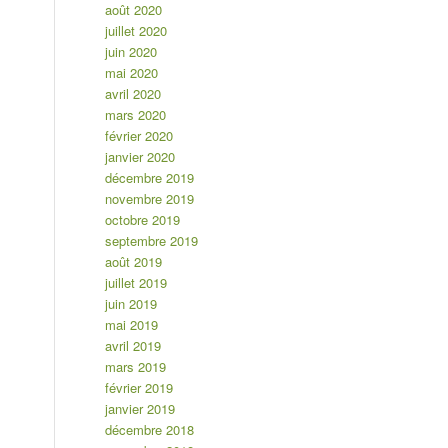
août 2020
juillet 2020
juin 2020
mai 2020
avril 2020
mars 2020
février 2020
janvier 2020
décembre 2019
novembre 2019
octobre 2019
septembre 2019
août 2019
juillet 2019
juin 2019
mai 2019
avril 2019
mars 2019
février 2019
janvier 2019
décembre 2018