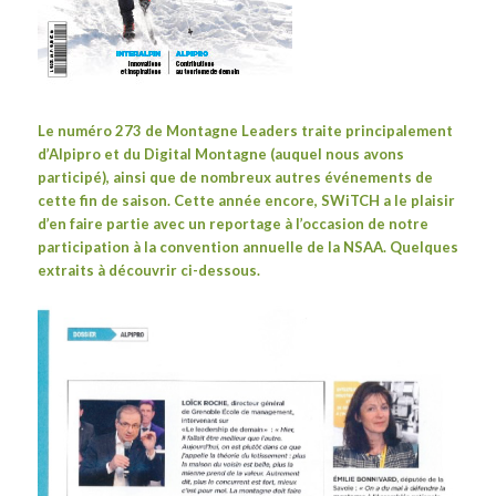
Le numéro 273 de
Montagne Leaders
traite principalement
d’Alpipro et du Digital Montagne (auquel nous avons
participé), ainsi que de nombreux autres événements de
cette fin de saison. Cette année encore, SWiTCH a le plaisir
d’en faire partie avec un reportage à l’occasion de notre
participation à la convention annuelle de la NSAA. Quelques
extraits à découvrir ci-dessous.