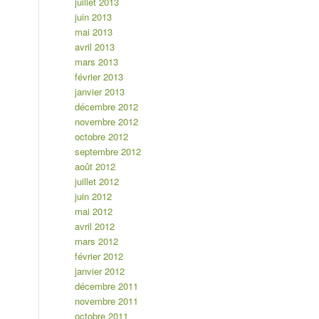
juillet 2013
juin 2013
mai 2013
avril 2013
mars 2013
février 2013
janvier 2013
décembre 2012
novembre 2012
octobre 2012
septembre 2012
août 2012
juillet 2012
juin 2012
mai 2012
avril 2012
mars 2012
février 2012
janvier 2012
décembre 2011
novembre 2011
octobre 2011