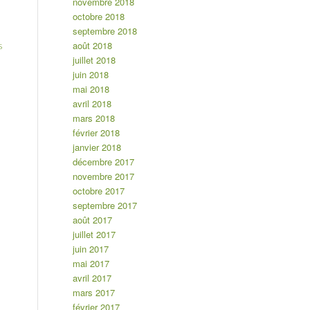
novembre 2018
octobre 2018
septembre 2018
août 2018
s
juillet 2018
juin 2018
mai 2018
avril 2018
mars 2018
février 2018
janvier 2018
décembre 2017
novembre 2017
octobre 2017
septembre 2017
août 2017
juillet 2017
juin 2017
mai 2017
avril 2017
mars 2017
février 2017