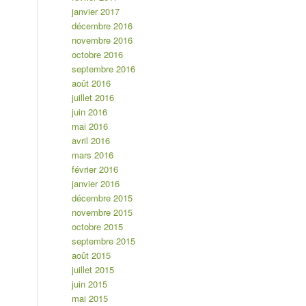
janvier 2017
décembre 2016
novembre 2016
octobre 2016
septembre 2016
août 2016
juillet 2016
juin 2016
mai 2016
avril 2016
mars 2016
février 2016
janvier 2016
décembre 2015
novembre 2015
octobre 2015
septembre 2015
août 2015
juillet 2015
juin 2015
mai 2015