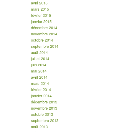
avril 2015
mars 2015
février 2015
janvier 2015
décembre 2014
novembre 2014
octobre 2014
septembre 2014
août 2014
juillet 2014
juin 2014
mai 2014
avril 2014
mars 2014
février 2014
janvier 2014
décembre 2013
novembre 2013
octobre 2013
septembre 2013
août 2013