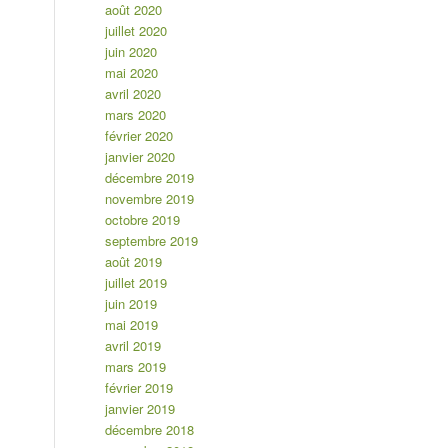
août 2020
juillet 2020
juin 2020
mai 2020
avril 2020
mars 2020
février 2020
janvier 2020
décembre 2019
novembre 2019
octobre 2019
septembre 2019
août 2019
juillet 2019
juin 2019
mai 2019
avril 2019
mars 2019
février 2019
janvier 2019
décembre 2018