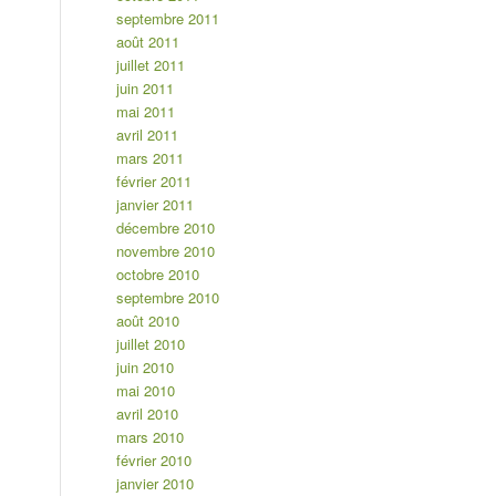
septembre 2011
août 2011
juillet 2011
juin 2011
mai 2011
avril 2011
mars 2011
février 2011
janvier 2011
décembre 2010
novembre 2010
octobre 2010
septembre 2010
août 2010
juillet 2010
juin 2010
mai 2010
avril 2010
mars 2010
février 2010
janvier 2010