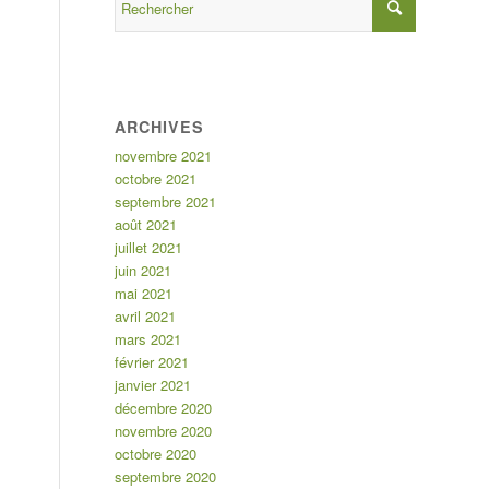
ARCHIVES
novembre 2021
octobre 2021
septembre 2021
août 2021
juillet 2021
juin 2021
mai 2021
avril 2021
mars 2021
février 2021
janvier 2021
décembre 2020
novembre 2020
octobre 2020
septembre 2020