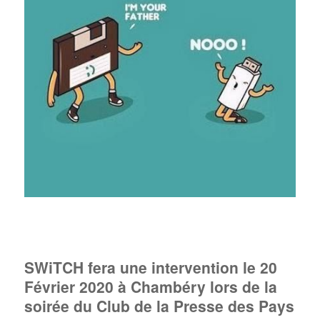
SWiTCH fera une intervention le 20
Février 2020 à Chambéry lors de la
soirée du Club de la Presse des Pays