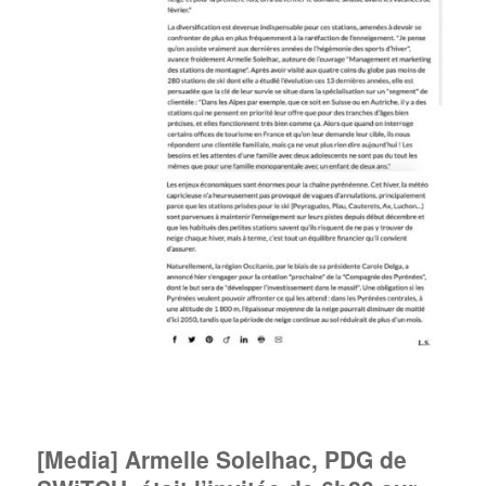
[Media] Armelle Solelhac, PDG de