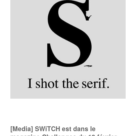
[Media] SWiTCH est dans le