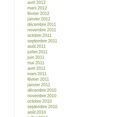
avril 2012
mars 2012
février 2012
janvier 2012
décembre 2011
novembre 2011
octobre 2011
septembre 2011
août 2011
juillet 2011
juin 2011
mai 2011
avril 2011
mars 2011
février 2011
janvier 2011
décembre 2010
novembre 2010
octobre 2010
septembre 2010
août 2010