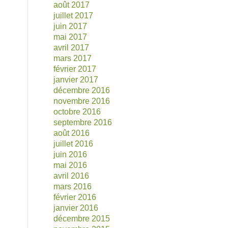
août 2017
juillet 2017
juin 2017
mai 2017
avril 2017
mars 2017
février 2017
janvier 2017
décembre 2016
novembre 2016
octobre 2016
septembre 2016
août 2016
juillet 2016
juin 2016
mai 2016
avril 2016
mars 2016
février 2016
janvier 2016
décembre 2015