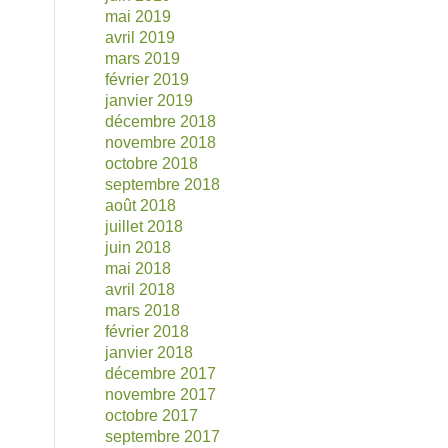
mai 2019
avril 2019
mars 2019
février 2019
janvier 2019
décembre 2018
novembre 2018
octobre 2018
septembre 2018
août 2018
juillet 2018
juin 2018
mai 2018
avril 2018
mars 2018
février 2018
janvier 2018
décembre 2017
novembre 2017
octobre 2017
septembre 2017