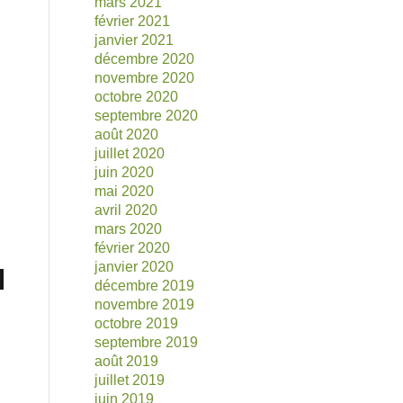
mars 2021
février 2021
janvier 2021
décembre 2020
novembre 2020
octobre 2020
septembre 2020
août 2020
juillet 2020
juin 2020
mai 2020
avril 2020
mars 2020
février 2020
janvier 2020
décembre 2019
novembre 2019
octobre 2019
septembre 2019
août 2019
juillet 2019
juin 2019