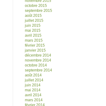
novembre 2015
octobre 2015
septembre 2015
août 2015
juillet 2015
juin 2015
mai 2015
avril 2015
mars 2015
février 2015
janvier 2015
décembre 2014
novembre 2014
octobre 2014
septembre 2014
août 2014
juillet 2014
juin 2014
mai 2014
avril 2014
mars 2014
février 2014