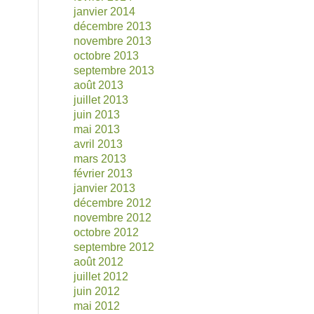
janvier 2014
décembre 2013
novembre 2013
octobre 2013
septembre 2013
août 2013
juillet 2013
juin 2013
mai 2013
avril 2013
mars 2013
février 2013
janvier 2013
décembre 2012
novembre 2012
octobre 2012
septembre 2012
août 2012
juillet 2012
juin 2012
mai 2012