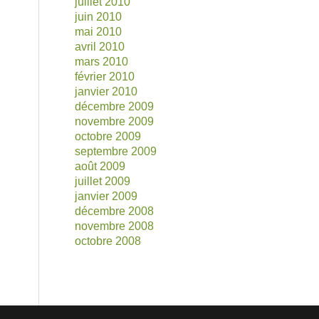
juillet 2010
juin 2010
mai 2010
avril 2010
mars 2010
février 2010
janvier 2010
décembre 2009
novembre 2009
octobre 2009
septembre 2009
août 2009
juillet 2009
janvier 2009
décembre 2008
novembre 2008
octobre 2008