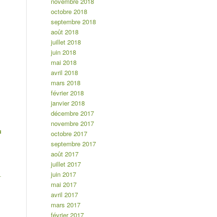
novembre 2018
octobre 2018
septembre 2018
août 2018
juillet 2018
juin 2018
mai 2018
avril 2018
mars 2018
février 2018
janvier 2018
décembre 2017
novembre 2017
u
octobre 2017
septembre 2017
août 2017
juillet 2017
juin 2017
r
mai 2017
avril 2017
mars 2017
février 2017