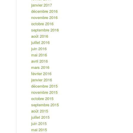
janvier 2017
décembre 2016
novembre 2016
octobre 2016
septembre 2016
août 2016
juillet 2016
juin 2016
mai 2016
avril 2016
mars 2016
février 2016
janvier 2016
décembre 2015
novembre 2015
octobre 2015
septembre 2015
août 2015
juillet 2015
juin 2015
mai 2015