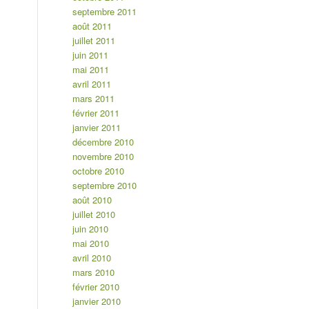
septembre 2011
août 2011
juillet 2011
juin 2011
mai 2011
avril 2011
mars 2011
février 2011
janvier 2011
décembre 2010
novembre 2010
octobre 2010
septembre 2010
août 2010
juillet 2010
juin 2010
mai 2010
avril 2010
mars 2010
février 2010
janvier 2010