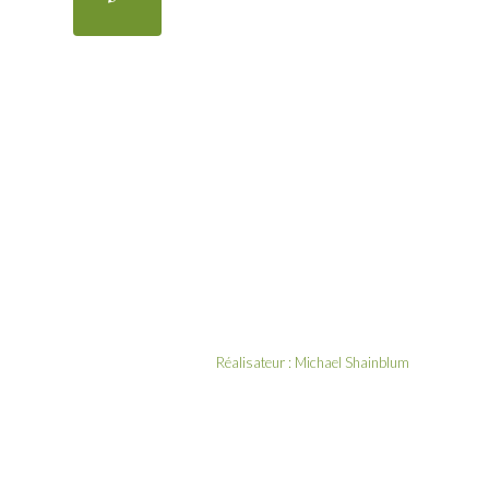
Réalisateur :
Michael Shainblum