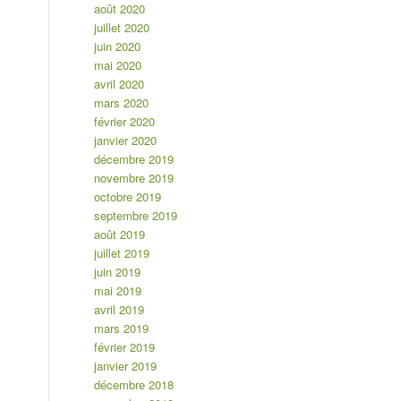
août 2020
juillet 2020
juin 2020
mai 2020
avril 2020
mars 2020
février 2020
janvier 2020
décembre 2019
novembre 2019
octobre 2019
septembre 2019
août 2019
juillet 2019
juin 2019
mai 2019
avril 2019
mars 2019
février 2019
janvier 2019
décembre 2018