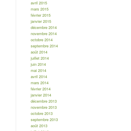
avril 2015
mars 2015
février 2015
janvier 2015
décembre 2014
novembre 2014
octobre 2014
septembre 2014
août 2014
juillet 2014
juin 2014
mai 2014
avril 2014
mars 2014
février 2014
janvier 2014
décembre 2013
novembre 2013
octobre 2013
septembre 2013
août 2013