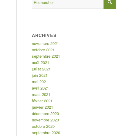
ARCHIVES
novembre 2021
octobre 2021
septembre 2021
août 2021
juillet 2021
juin 2021
mai 2021
avril 2021
mars 2021
février 2021
janvier 2021
décembre 2020
novembre 2020
octobre 2020
r
septembre 2020