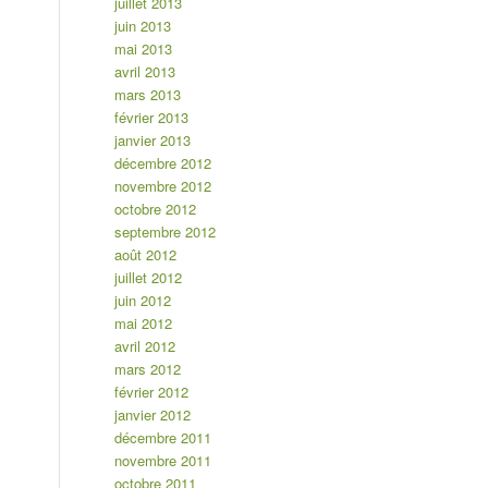
juillet 2013
juin 2013
mai 2013
avril 2013
mars 2013
février 2013
janvier 2013
décembre 2012
novembre 2012
octobre 2012
septembre 2012
août 2012
juillet 2012
juin 2012
mai 2012
avril 2012
mars 2012
février 2012
janvier 2012
décembre 2011
novembre 2011
octobre 2011