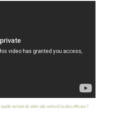
quelle version de votre site web est la plus efficace ?