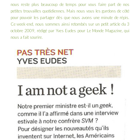
nous reste plus beaucoup de temps pour vous faire part de nos
petites trouvailles quotidiennes. Mais nous vous les gardons de côté
pour pouvoir les partager dès que nous avons une minute de répis.
Ce week-end, nous sommes ainsi retombés sur un petit article du 3
octobre 2009, rédigé par Yves Eudes pour Le Monde Magazine, qui
nous a fait sourire.