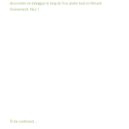
descendre en toboggan le long de l’escalator tout en filmant
l’événement. Nice !
To be continued…