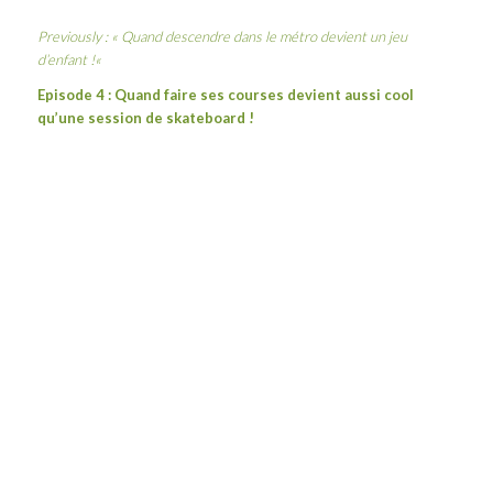
Previously : «
Quand descendre dans le métro devient un jeu
d’enfant !
«
Episode 4 : Quand faire ses courses devient aussi cool
qu’une session de skateboard !