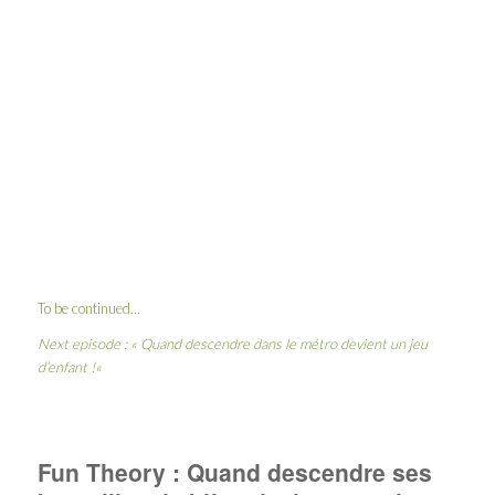
To be continued…
Next episode : «
Quand descendre dans le métro devient un jeu
d’enfant !
«
Fun Theory : Quand descendre ses