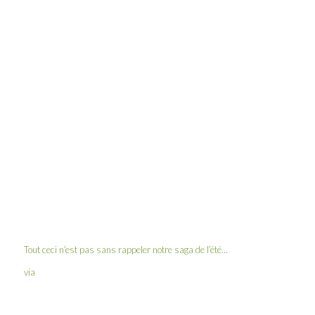
Tout ceci n’est pas sans rappeler notre
saga de l’été
…
via