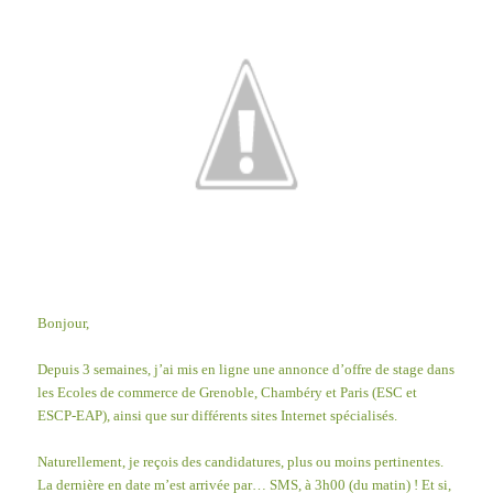
Bonjour,
Depuis 3 semaines, j’ai mis en ligne une annonce d’offre de stage dans
les Ecoles de commerce de Grenoble, Chambéry et Paris (ESC et
ESCP-EAP), ainsi que sur différents sites Internet spécialisés.
Naturellement, je reçois des candidatures, plus ou moins pertinentes.
La dernière en date m’est arrivée par… SMS, à 3h00 (du matin) ! Et si,