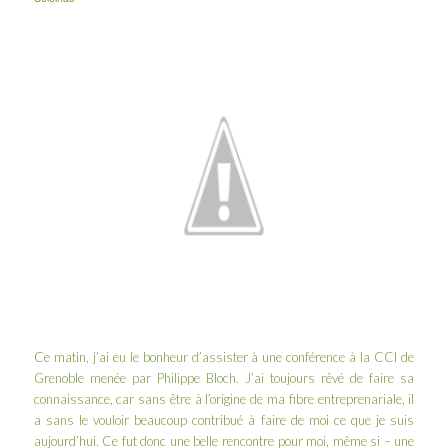
Ce matin, j’ai eu le bonheur d’assister à une conférence à la CCI de
Grenoble menée par Philippe Bloch. J’ai toujours rêvé de faire sa
connaissance, car sans être à l’origine de ma fibre entreprenariale, il
a sans le vouloir beaucoup contribué à faire de moi ce que je suis
aujourd’hui. Ce fut donc une belle rencontre pour moi, même si – une