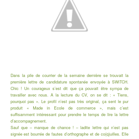
Dans la pile de courrier de la semaine dernière se trouvait la
première lettre de candidature spontanée envoyée à SWiTCH.
Chic ! Un courageux s’est dit que ça pouvait être sympa de
travailler avec nous. A la lecture du CV, on se dit : « Tiens,
pourquoi pas ». Le profil n’est pas très original, ça sent le pur
produit « Made in Ecole de commerce », mais c’est
suffisamment intéressant pour prendre le temps de lire la lettre
d’accompagnement.
Sauf que – manque de chance ! – ladite lettre qui n’est pas
signée est bourrée de fautes d’orthographe et de co(q)uilles. Elle