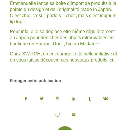
Emmanuelle lance sa boîte d’import de produits à la
pointe du design et de l’originalité made in Japan.
C’est chic, c’est – parfois – choc, mais c’est toujours
tip top !
Pour info, elle se déplace elle-même régulièrement
au Japon pour dénicher des objets introuvables en
boutique en Europe. Donc, big up Madame !
Chez SWiTCH, on encourage cette belle initiative et
on vous laisse découvrir ces nouveaux produits
ici
.
Partager cette publication