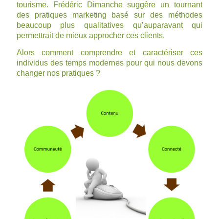
tourisme. Frédéric Dimanche suggère un tournant
des pratiques marketing basé sur des méthodes
beaucoup plus qualitatives qu’auparavant qui
permettrait de mieux approcher ces clients.
Alors comment comprendre et caractériser ces
individus des temps modernes pour qui nous devons
changer nos pratiques ?