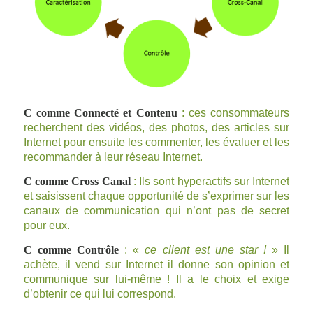
C comme Connecté et Contenu
: ces consommateurs
recherchent des vidéos, des photos, des articles sur
Internet pour ensuite les commenter, les évaluer et les
recommander à leur réseau Internet.
C comme Cross Canal
: Ils sont hyperactifs sur Internet
et saisissent chaque opportunité de s’exprimer sur les
canaux de communication qui n’ont pas de secret
pour eux.
C comme Contrôle
: «
ce client est une star !
» Il
achète, il vend sur Internet il donne son opinion et
communique sur lui-même ! Il a le choix et exige
d’obtenir ce qui lui correspond.