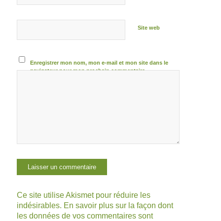
Site web
Enregistrer mon nom, mon e-mail et mon site dans le
navigateur pour mon prochain commentaire.
Ce site utilise Akismet pour réduire les
indésirables.
En savoir plus sur la façon dont
les données de vos commentaires sont