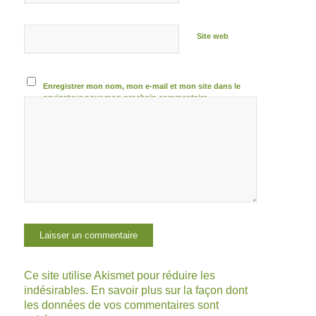
Site web
Enregistrer mon nom, mon e-mail et mon site dans le
navigateur pour mon prochain commentaire.
Ce site utilise Akismet pour réduire les
indésirables.
En savoir plus sur la façon dont
les données de vos commentaires sont