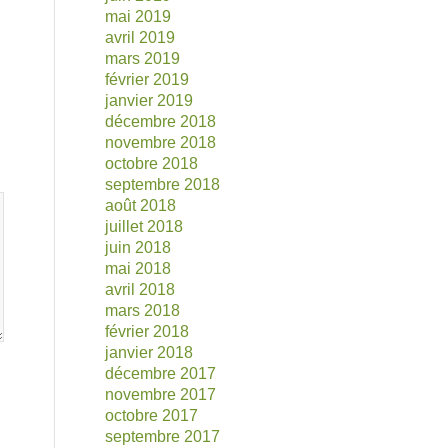
mai 2019
avril 2019
mars 2019
février 2019
janvier 2019
décembre 2018
novembre 2018
octobre 2018
septembre 2018
août 2018
juillet 2018
juin 2018
mai 2018
avril 2018
mars 2018
février 2018
janvier 2018
décembre 2017
novembre 2017
octobre 2017
septembre 2017