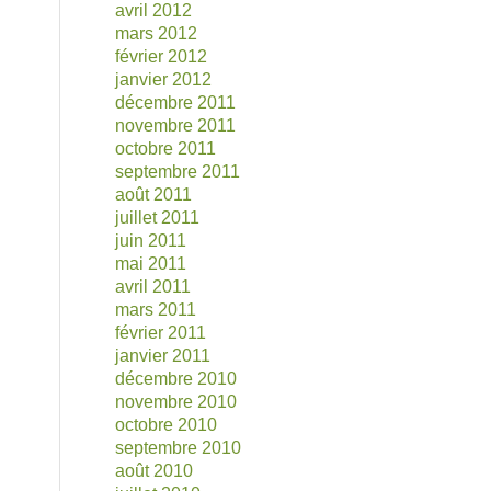
avril 2012
mars 2012
février 2012
janvier 2012
décembre 2011
novembre 2011
octobre 2011
septembre 2011
août 2011
juillet 2011
juin 2011
mai 2011
avril 2011
mars 2011
février 2011
janvier 2011
décembre 2010
novembre 2010
octobre 2010
septembre 2010
août 2010