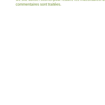
commentaires sont traitées
.