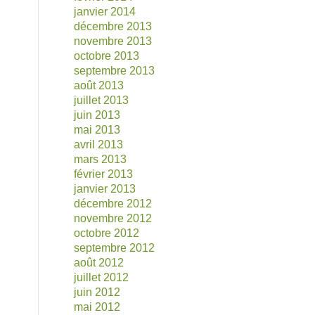
janvier 2014
décembre 2013
novembre 2013
octobre 2013
septembre 2013
août 2013
juillet 2013
juin 2013
mai 2013
avril 2013
mars 2013
février 2013
janvier 2013
décembre 2012
novembre 2012
octobre 2012
septembre 2012
août 2012
juillet 2012
juin 2012
mai 2012