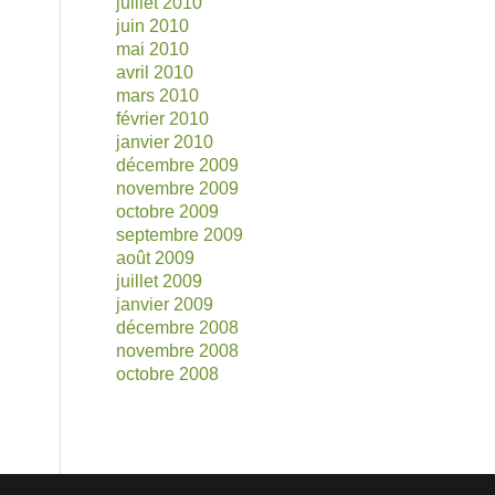
juillet 2010
juin 2010
mai 2010
avril 2010
mars 2010
février 2010
janvier 2010
décembre 2009
novembre 2009
octobre 2009
septembre 2009
août 2009
juillet 2009
janvier 2009
décembre 2008
novembre 2008
octobre 2008