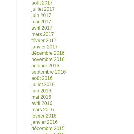
août 2017
juillet 2017
juin 2017
mai 2017
avril 2017
mars 2017
février 2017
janvier 2017
décembre 2016
novembre 2016
octobre 2016
septembre 2016
août 2016
juillet 2016
juin 2016
mai 2016
avril 2016
mars 2016
février 2016
janvier 2016
décembre 2015