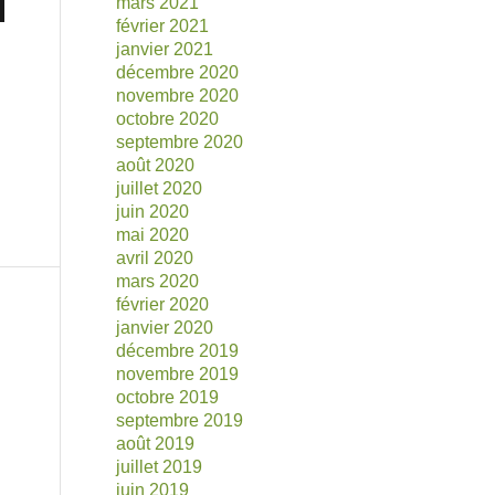
mars 2021
février 2021
janvier 2021
décembre 2020
novembre 2020
octobre 2020
septembre 2020
août 2020
juillet 2020
juin 2020
mai 2020
avril 2020
mars 2020
février 2020
janvier 2020
décembre 2019
novembre 2019
octobre 2019
septembre 2019
août 2019
juillet 2019
juin 2019