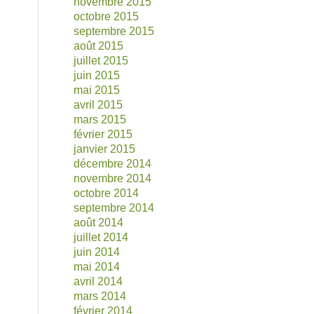
novembre 2015
octobre 2015
septembre 2015
août 2015
juillet 2015
juin 2015
mai 2015
avril 2015
mars 2015
février 2015
janvier 2015
décembre 2014
novembre 2014
octobre 2014
septembre 2014
août 2014
juillet 2014
juin 2014
mai 2014
avril 2014
mars 2014
février 2014