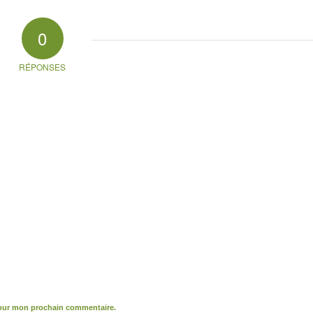
0
RÉPONSES
pour mon prochain commentaire.