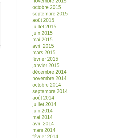
novembre 2015
octobre 2015
septembre 2015
août 2015
juillet 2015
juin 2015
mai 2015
avril 2015
mars 2015
février 2015
janvier 2015
décembre 2014
novembre 2014
octobre 2014
septembre 2014
août 2014
juillet 2014
juin 2014
mai 2014
avril 2014
mars 2014
février 2014