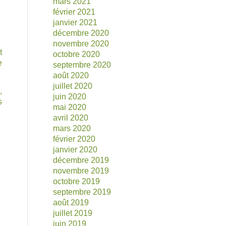
mars 2021
février 2021
janvier 2021
décembre 2020
novembre 2020
t
octobre 2020
e
septembre 2020
août 2020
juillet 2020
,
juin 2020
s
mai 2020
avril 2020
mars 2020
février 2020
janvier 2020
décembre 2019
novembre 2019
octobre 2019
septembre 2019
août 2019
juillet 2019
juin 2019