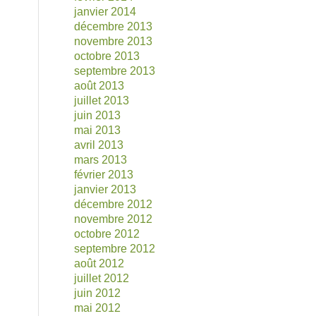
janvier 2014
décembre 2013
novembre 2013
octobre 2013
septembre 2013
août 2013
juillet 2013
juin 2013
mai 2013
avril 2013
mars 2013
février 2013
janvier 2013
décembre 2012
novembre 2012
octobre 2012
septembre 2012
août 2012
juillet 2012
juin 2012
mai 2012