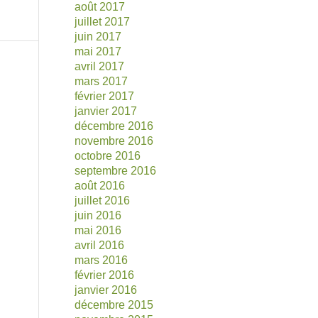
août 2017
juillet 2017
juin 2017
mai 2017
avril 2017
mars 2017
février 2017
janvier 2017
décembre 2016
novembre 2016
octobre 2016
septembre 2016
août 2016
juillet 2016
juin 2016
mai 2016
avril 2016
mars 2016
février 2016
janvier 2016
décembre 2015