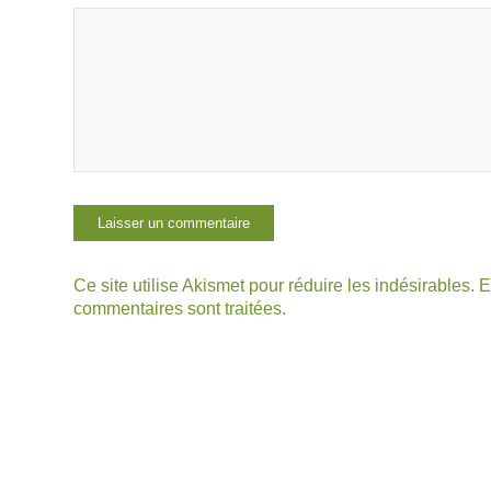
Ce site utilise Akismet pour réduire les indésirables.
E
commentaires sont traitées
.