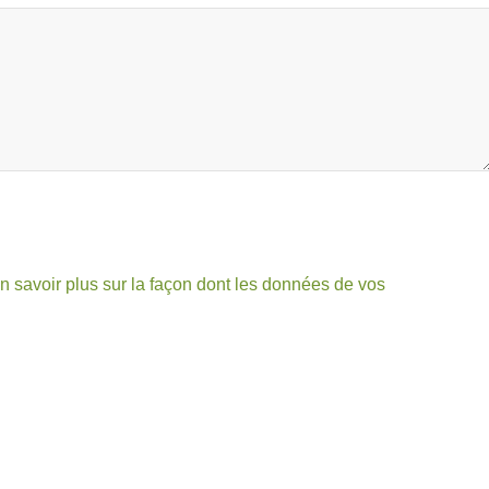
n savoir plus sur la façon dont les données de vos