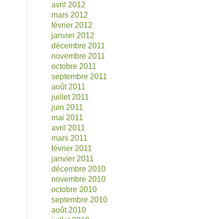
avril 2012
mars 2012
février 2012
janvier 2012
décembre 2011
novembre 2011
octobre 2011
septembre 2011
août 2011
juillet 2011
juin 2011
mai 2011
avril 2011
mars 2011
février 2011
janvier 2011
décembre 2010
novembre 2010
octobre 2010
septembre 2010
août 2010