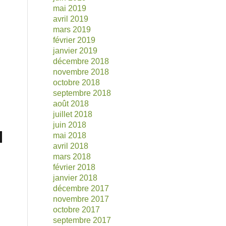
mai 2019
avril 2019
mars 2019
février 2019
janvier 2019
décembre 2018
novembre 2018
octobre 2018
septembre 2018
août 2018
juillet 2018
juin 2018
mai 2018
avril 2018
mars 2018
février 2018
janvier 2018
décembre 2017
novembre 2017
octobre 2017
septembre 2017