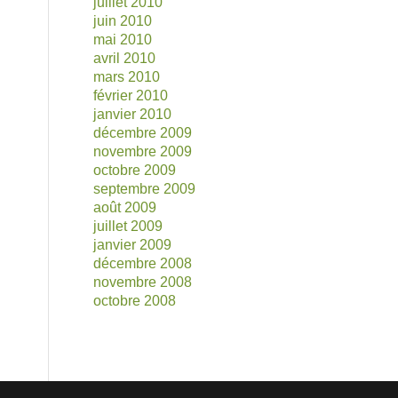
juillet 2010
juin 2010
mai 2010
avril 2010
mars 2010
février 2010
janvier 2010
décembre 2009
novembre 2009
octobre 2009
septembre 2009
août 2009
juillet 2009
janvier 2009
décembre 2008
novembre 2008
octobre 2008