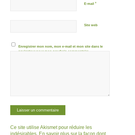
*
E-mail
Site web
Enregistrer mon nom, mon e-mail et mon site dans le
navigateur pour mon prochain commentaire.
Ce site utilise Akismet pour réduire les
indésirables.
En savoir plus sur la façon dont