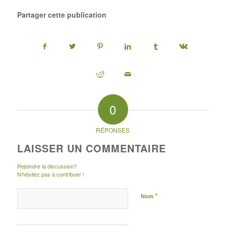
Partager cette publication
0
RÉPONSES
LAISSER UN COMMENTAIRE
Rejoindre la discussion?
N’hésitez pas à contribuer !
*
Nom