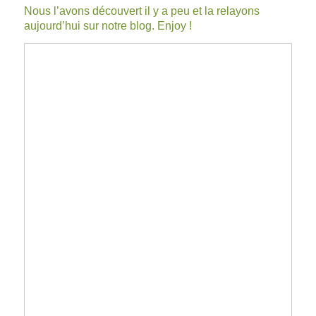
Nous l’avons découvert il y a peu et la relayons
aujourd’hui sur notre blog. Enjoy !