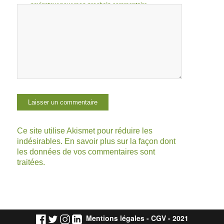
navigateur pour mon prochain commentaire.
Ce site utilise Akismet pour réduire les
indésirables.
En savoir plus sur la façon dont
les données de vos commentaires sont
traitées
.
Mentions légales
-
CGV
- 2021