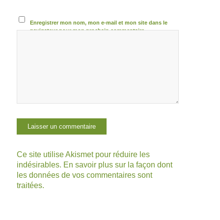
Enregistrer mon nom, mon e-mail et mon site dans le
navigateur pour mon prochain commentaire.
Ce site utilise Akismet pour réduire les
indésirables.
En savoir plus sur la façon dont
les données de vos commentaires sont
traitées
.