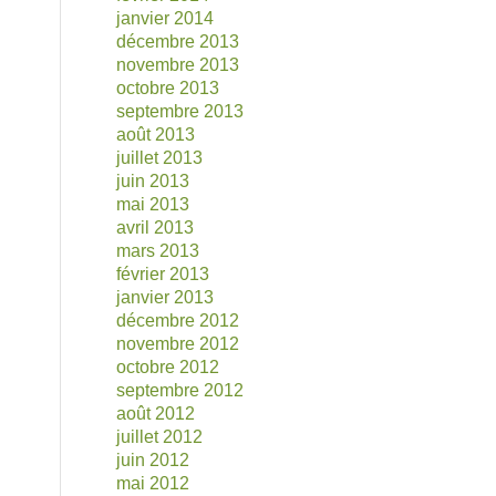
janvier 2014
décembre 2013
novembre 2013
octobre 2013
septembre 2013
août 2013
juillet 2013
juin 2013
mai 2013
avril 2013
mars 2013
février 2013
janvier 2013
décembre 2012
novembre 2012
octobre 2012
septembre 2012
août 2012
juillet 2012
juin 2012
mai 2012