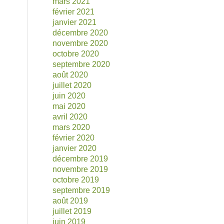
mars 2021
février 2021
janvier 2021
décembre 2020
novembre 2020
octobre 2020
septembre 2020
août 2020
juillet 2020
juin 2020
mai 2020
avril 2020
mars 2020
février 2020
janvier 2020
décembre 2019
novembre 2019
octobre 2019
septembre 2019
août 2019
juillet 2019
juin 2019