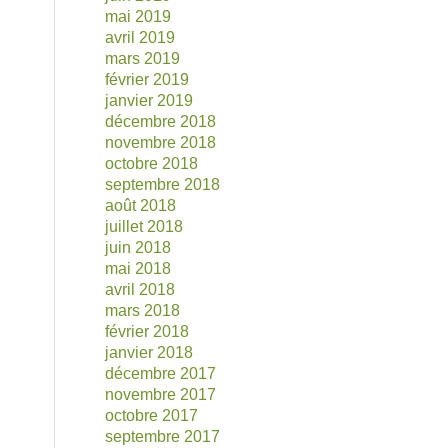
mai 2019
avril 2019
mars 2019
février 2019
janvier 2019
décembre 2018
novembre 2018
octobre 2018
septembre 2018
août 2018
juillet 2018
juin 2018
mai 2018
avril 2018
mars 2018
février 2018
janvier 2018
décembre 2017
novembre 2017
octobre 2017
septembre 2017