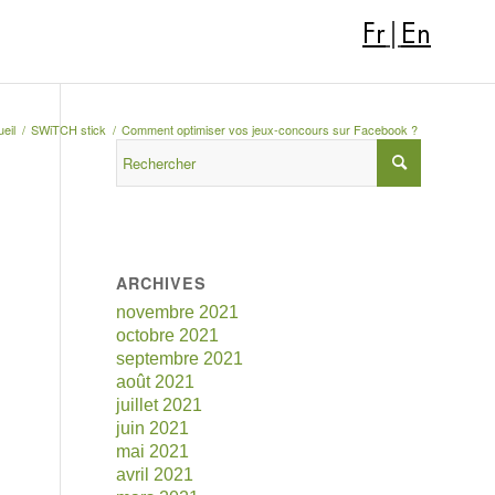
Fr
|
En
eil
/
SWiTCH stick
/
Comment optimiser vos jeux-concours sur Facebook ?
ARCHIVES
novembre 2021
octobre 2021
septembre 2021
août 2021
juillet 2021
juin 2021
mai 2021
avril 2021