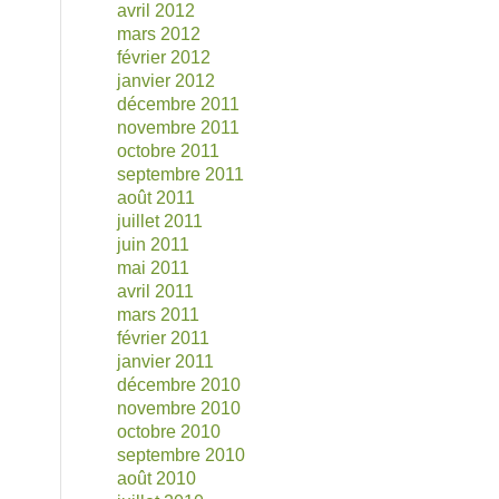
avril 2012
mars 2012
février 2012
janvier 2012
décembre 2011
novembre 2011
octobre 2011
septembre 2011
août 2011
juillet 2011
juin 2011
mai 2011
avril 2011
mars 2011
février 2011
janvier 2011
décembre 2010
novembre 2010
octobre 2010
septembre 2010
août 2010