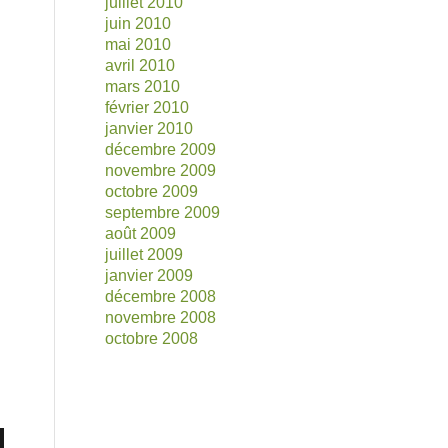
juillet 2010
juin 2010
mai 2010
avril 2010
mars 2010
février 2010
janvier 2010
décembre 2009
novembre 2009
octobre 2009
septembre 2009
août 2009
juillet 2009
janvier 2009
décembre 2008
novembre 2008
octobre 2008