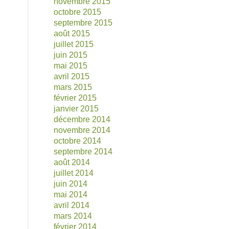
novembre 2015
octobre 2015
septembre 2015
août 2015
juillet 2015
juin 2015
mai 2015
avril 2015
mars 2015
février 2015
janvier 2015
décembre 2014
novembre 2014
octobre 2014
septembre 2014
août 2014
juillet 2014
juin 2014
mai 2014
avril 2014
mars 2014
février 2014