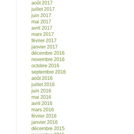
août 2017
juillet 2017
juin 2017
mai 2017
avril 2017
mars 2017
février 2017
janvier 2017
décembre 2016
novembre 2016
octobre 2016
septembre 2016
août 2016
juillet 2016
juin 2016
mai 2016
avril 2016
mars 2016
février 2016
janvier 2016
décembre 2015