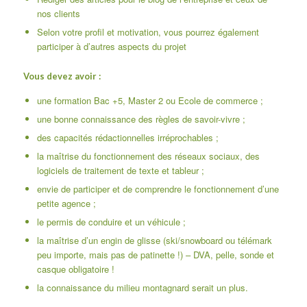
nos clients
Selon votre profil et motivation, vous pourrez également
participer à d’autres aspects du projet
Vous devez avoir :
une formation Bac +5, Master 2 ou Ecole de commerce ;
une bonne connaissance des règles de savoir-vivre ;
des capacités rédactionnelles irréprochables ;
la maîtrise du fonctionnement des réseaux sociaux, des
logiciels de traitement de texte et tableur ;
envie de participer et de comprendre le fonctionnement d’une
petite agence ;
le permis de conduire et un véhicule ;
la maîtrise d’un engin de glisse (ski/snowboard ou télémark
peu importe, mais pas de patinette !) – DVA, pelle, sonde et
casque obligatoire !
la connaissance du milieu montagnard serait un plus.