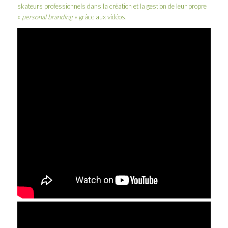
skateurs professionnels dans la création et la gestion de leur propre
«
personal branding
» grâce aux vidéos.