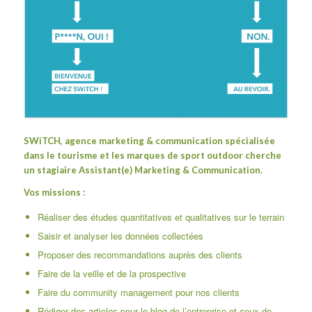
SWiTCH
, agence marketing & communication spécialisée
dans le tourisme et les marques de sport outdoor cherche
un stagiaire Assistant(e) Marketing & Communication.
Vos missions :
Réaliser des études quantitatives et qualitatives sur le terrain
Saisir et analyser les données collectées
Proposer des recommandations auprès des clients
Faire de la veille et de la prospective
Faire du community management pour nos clients
Rédiger des articles pour le blog de l’entreprise et ceux de