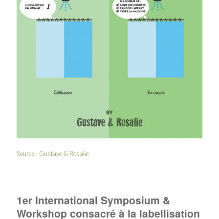
Source :
Gustave & Rosalie
1er International Symposium &
Workshop consacré à la labellisation