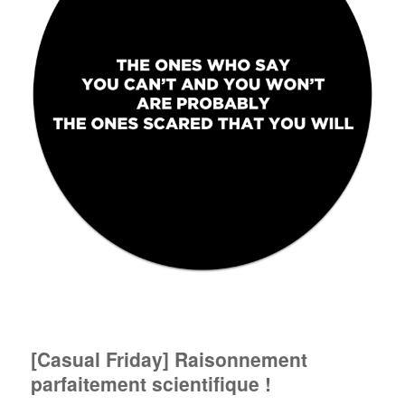
[Casual Friday] Raisonnement
parfaitement scientifique !