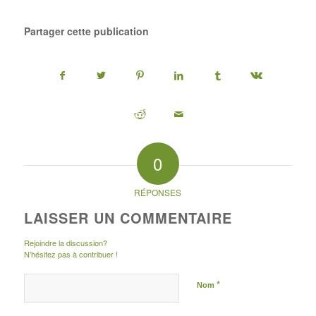
Partager cette publication
0
RÉPONSES
LAISSER UN COMMENTAIRE
Rejoindre la discussion?
N’hésitez pas à contribuer !
*
Nom