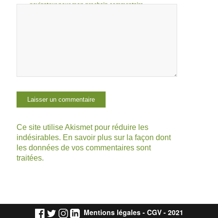
navigateur pour mon prochain commentaire.
Ce site utilise Akismet pour réduire les
indésirables.
En savoir plus sur la façon dont
les données de vos commentaires sont
traitées
.
Mentions légales
-
CGV
- 2021