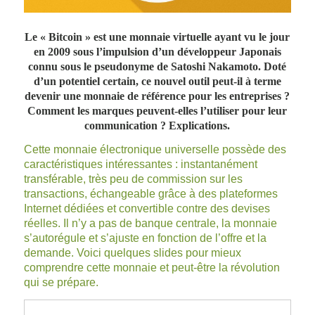
Le « Bitcoin » est une monnaie virtuelle ayant vu le jour
en 2009 sous l’impulsion d’un développeur Japonais
connu sous le pseudonyme de Satoshi Nakamoto. Doté
d’un potentiel certain, ce nouvel outil peut-il à terme
devenir une monnaie de référence pour les entreprises ?
Comment les marques peuvent-elles l’utiliser pour leur
communication ? Explications.
Cette monnaie électronique universelle possède des
caractéristiques intéressantes : instantanément
transférable, très peu de commission sur les
transactions, échangeable grâce à des plateformes
Internet dédiées et convertible contre des devises
réelles. Il n’y a pas de banque centrale, la monnaie
s’autorégule et s’ajuste en fonction de l’offre et la
demande. Voici quelques slides pour mieux
comprendre cette monnaie et peut-être la révolution
qui se prépare.