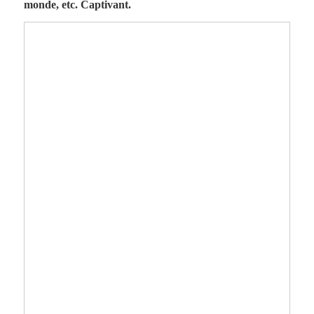
monde, etc. Captivant.