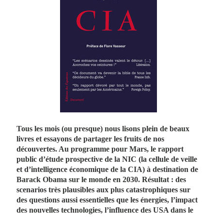
Tous les mois (ou presque) nous lisons plein de beaux
livres et essayons de partager les fruits de nos
découvertes. Au programme pour Mars, le rapport
public d’étude prospective de la NIC (la cellule de veille
et d’intelligence économique de la CIA) à destination de
Barack Obama sur le monde en 2030. Résultat : des
scenarios très plausibles aux plus catastrophiques sur
des questions aussi essentielles que les énergies, l’impact
des nouvelles technologies, l’influence des USA dans le