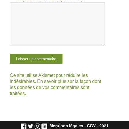
navigateur pour mon prochain commentaire.
Ce site utilise Akismet pour réduire les
indésirables.
En savoir plus sur la façon dont
les données de vos commentaires sont
traitées
.
Mentions légales
-
CGV
- 2021