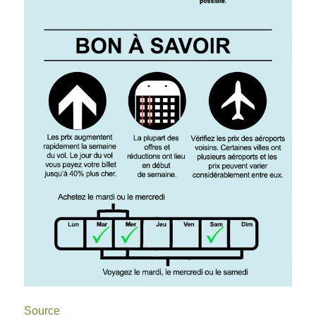
Source