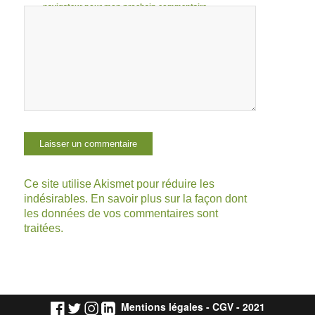
navigateur pour mon prochain commentaire.
Ce site utilise Akismet pour réduire les
indésirables.
En savoir plus sur la façon dont
les données de vos commentaires sont
traitées
.
Mentions légales
-
CGV
- 2021