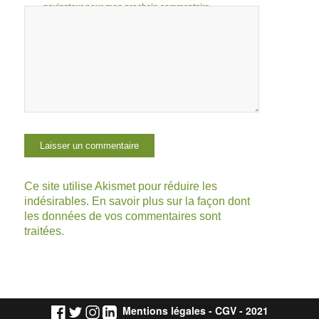
navigateur pour mon prochain commentaire.
Ce site utilise Akismet pour réduire les
indésirables.
En savoir plus sur la façon dont
les données de vos commentaires sont
traitées
.
Mentions légales
-
CGV
- 2021