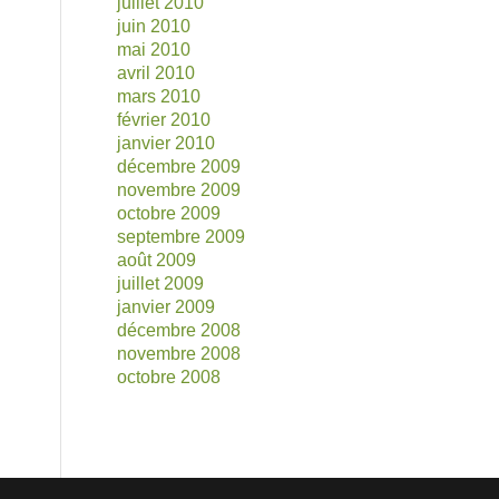
juillet 2010
juin 2010
mai 2010
avril 2010
mars 2010
février 2010
janvier 2010
décembre 2009
novembre 2009
octobre 2009
septembre 2009
août 2009
juillet 2009
janvier 2009
décembre 2008
novembre 2008
octobre 2008