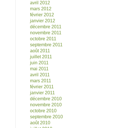
avril 2012
mars 2012
février 2012
janvier 2012
décembre 2011
novembre 2011
octobre 2011
septembre 2011
août 2011
juillet 2011
juin 2011
mai 2011
avril 2011
mars 2011
février 2011
janvier 2011
décembre 2010
novembre 2010
octobre 2010
septembre 2010
août 2010