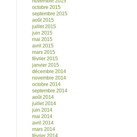
novembre 2015
octobre 2015
septembre 2015
août 2015
juillet 2015
juin 2015
mai 2015
avril 2015
mars 2015
février 2015
janvier 2015
décembre 2014
novembre 2014
octobre 2014
septembre 2014
août 2014
juillet 2014
juin 2014
mai 2014
avril 2014
mars 2014
février 2014