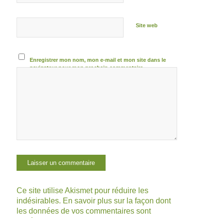
Site web
Enregistrer mon nom, mon e-mail et mon site dans le
navigateur pour mon prochain commentaire.
Ce site utilise Akismet pour réduire les
indésirables.
En savoir plus sur la façon dont
les données de vos commentaires sont