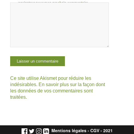
navigateur pour mon prochain commentaire.
Ce site utilise Akismet pour réduire les
indésirables.
En savoir plus sur la façon dont
les données de vos commentaires sont
traitées
.
Mentions légales
-
CGV
- 2021