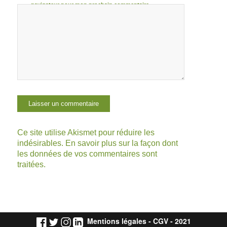
navigateur pour mon prochain commentaire.
Ce site utilise Akismet pour réduire les
indésirables.
En savoir plus sur la façon dont
les données de vos commentaires sont
traitées
.
Mentions légales
-
CGV
- 2021