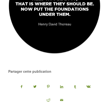
Partager cette publication