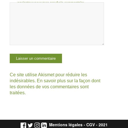
navigateur pour mon prochain commentaire.
Ce site utilise Akismet pour réduire les
indésirables.
En savoir plus sur la façon dont
les données de vos commentaires sont
traitées
.
Mentions légales
-
CGV
- 2021