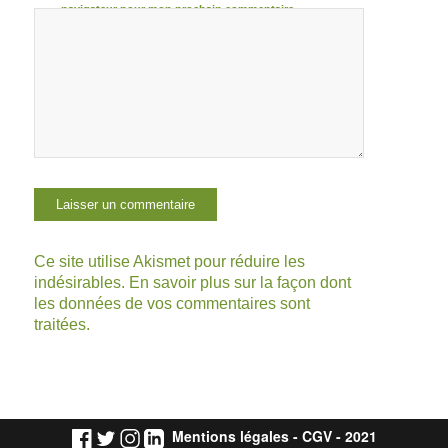
navigateur pour mon prochain commentaire.
Ce site utilise Akismet pour réduire les
indésirables.
En savoir plus sur la façon dont
les données de vos commentaires sont
traitées
.
Mentions légales
-
CGV
- 2021