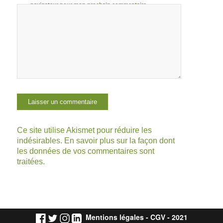
navigateur pour mon prochain commentaire.
Ce site utilise Akismet pour réduire les
indésirables.
En savoir plus sur la façon dont
les données de vos commentaires sont
traitées
.
Mentions légales
-
CGV
- 2021