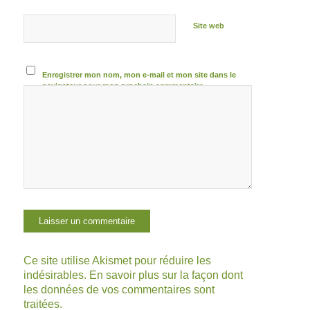
Site web
Enregistrer mon nom, mon e-mail et mon site dans le
navigateur pour mon prochain commentaire.
Ce site utilise Akismet pour réduire les
indésirables.
En savoir plus sur la façon dont
les données de vos commentaires sont
traitées
.