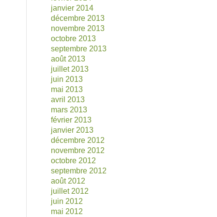
janvier 2014
décembre 2013
novembre 2013
octobre 2013
septembre 2013
août 2013
juillet 2013
juin 2013
mai 2013
avril 2013
mars 2013
février 2013
janvier 2013
décembre 2012
novembre 2012
octobre 2012
septembre 2012
août 2012
juillet 2012
juin 2012
mai 2012