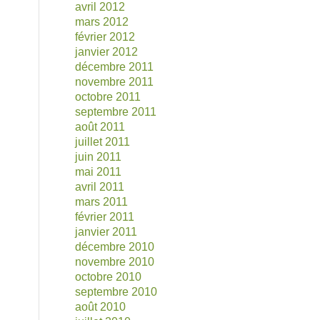
avril 2012
mars 2012
février 2012
janvier 2012
décembre 2011
novembre 2011
octobre 2011
septembre 2011
août 2011
juillet 2011
juin 2011
mai 2011
avril 2011
mars 2011
février 2011
janvier 2011
décembre 2010
novembre 2010
octobre 2010
septembre 2010
août 2010