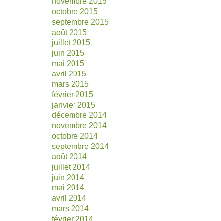
novembre 2015
octobre 2015
septembre 2015
août 2015
juillet 2015
juin 2015
mai 2015
avril 2015
mars 2015
février 2015
janvier 2015
décembre 2014
novembre 2014
octobre 2014
septembre 2014
août 2014
juillet 2014
juin 2014
mai 2014
avril 2014
mars 2014
février 2014