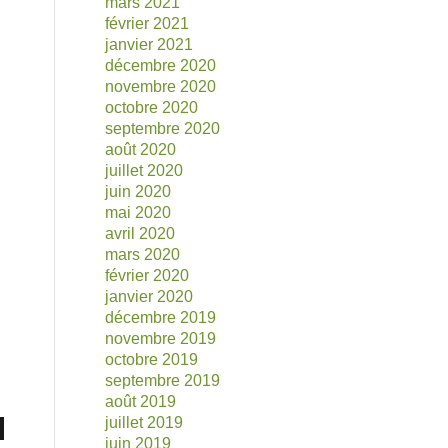
mars 2021
février 2021
janvier 2021
décembre 2020
novembre 2020
octobre 2020
septembre 2020
août 2020
juillet 2020
juin 2020
mai 2020
avril 2020
mars 2020
février 2020
janvier 2020
décembre 2019
novembre 2019
octobre 2019
septembre 2019
août 2019
juillet 2019
juin 2019