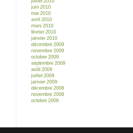
juillet 2010
juin 2010
mai 2010
avril 2010
mars 2010
février 2010
janvier 2010
décembre 2009
novembre 2009
octobre 2009
septembre 2009
août 2009
juillet 2009
janvier 2009
décembre 2008
novembre 2008
octobre 2008