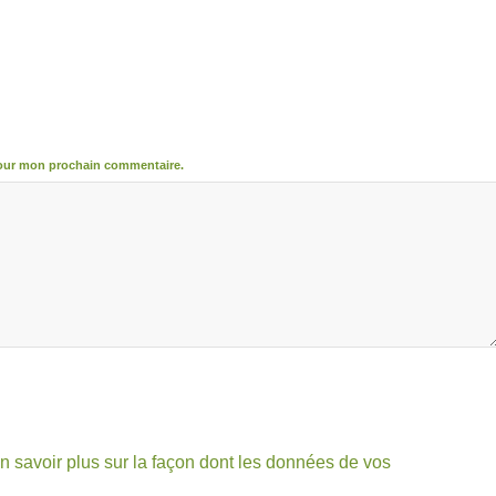
pour mon prochain commentaire.
n savoir plus sur la façon dont les données de vos