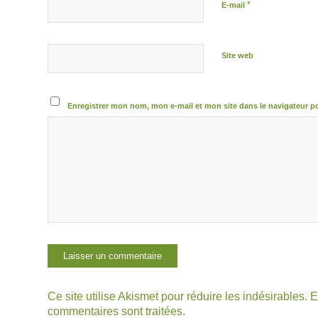
*
E-mail
Site web
Enregistrer mon nom, mon e-mail et mon site dans le navigateur 
Ce site utilise Akismet pour réduire les indésirables.
E
commentaires sont traitées
.