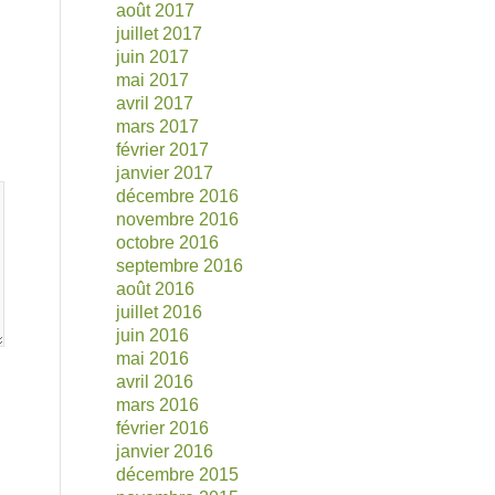
août 2017
juillet 2017
juin 2017
mai 2017
avril 2017
mars 2017
février 2017
janvier 2017
décembre 2016
novembre 2016
octobre 2016
septembre 2016
août 2016
juillet 2016
juin 2016
mai 2016
avril 2016
mars 2016
février 2016
janvier 2016
décembre 2015