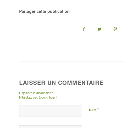
Partager cette publication
LAISSER UN COMMENTAIRE
Rejoindre la discussion?
N’hésitez pas à contribuer !
*
Nom