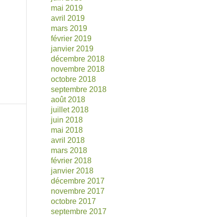
mai 2019
avril 2019
mars 2019
février 2019
janvier 2019
décembre 2018
novembre 2018
octobre 2018
septembre 2018
août 2018
juillet 2018
juin 2018
mai 2018
avril 2018
mars 2018
février 2018
janvier 2018
décembre 2017
novembre 2017
octobre 2017
septembre 2017