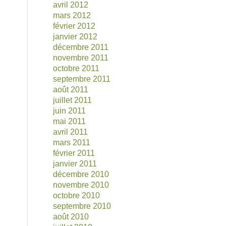
avril 2012
mars 2012
février 2012
janvier 2012
décembre 2011
novembre 2011
octobre 2011
septembre 2011
août 2011
juillet 2011
juin 2011
mai 2011
avril 2011
mars 2011
février 2011
janvier 2011
décembre 2010
novembre 2010
octobre 2010
septembre 2010
août 2010