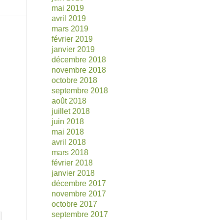
mai 2019
avril 2019
mars 2019
février 2019
janvier 2019
décembre 2018
novembre 2018
octobre 2018
septembre 2018
août 2018
juillet 2018
juin 2018
mai 2018
avril 2018
mars 2018
février 2018
janvier 2018
décembre 2017
novembre 2017
octobre 2017
septembre 2017