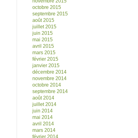
novembre 2015
octobre 2015
septembre 2015
août 2015
juillet 2015
juin 2015
mai 2015
avril 2015
mars 2015
février 2015
janvier 2015
décembre 2014
novembre 2014
octobre 2014
septembre 2014
août 2014
juillet 2014
juin 2014
mai 2014
avril 2014
mars 2014
février 2014