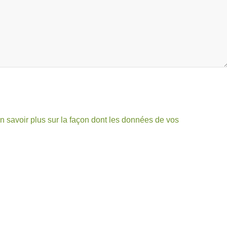
n savoir plus sur la façon dont les données de vos