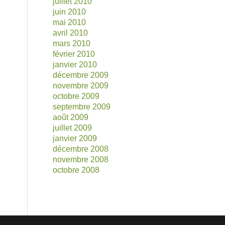
juillet 2010
juin 2010
mai 2010
avril 2010
mars 2010
février 2010
janvier 2010
décembre 2009
novembre 2009
octobre 2009
septembre 2009
août 2009
juillet 2009
janvier 2009
décembre 2008
novembre 2008
octobre 2008