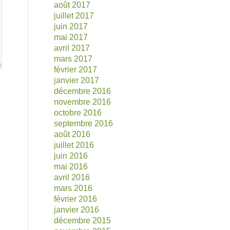
août 2017
juillet 2017
juin 2017
mai 2017
avril 2017
mars 2017
février 2017
janvier 2017
décembre 2016
novembre 2016
octobre 2016
septembre 2016
août 2016
juillet 2016
juin 2016
mai 2016
avril 2016
mars 2016
février 2016
janvier 2016
décembre 2015