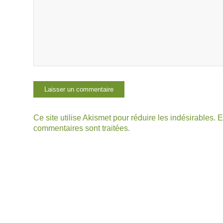
Ce site utilise Akismet pour réduire les indésirables.
E
commentaires sont traitées
.