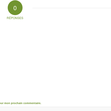
0
RÉPONSES
pour mon prochain commentaire.