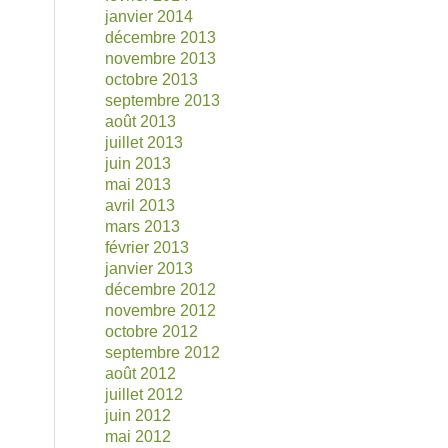
janvier 2014
décembre 2013
novembre 2013
octobre 2013
septembre 2013
août 2013
juillet 2013
juin 2013
mai 2013
avril 2013
mars 2013
février 2013
janvier 2013
décembre 2012
novembre 2012
octobre 2012
septembre 2012
août 2012
juillet 2012
juin 2012
mai 2012