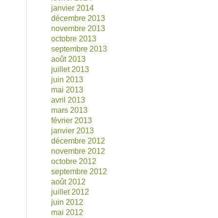
janvier 2014
décembre 2013
novembre 2013
octobre 2013
septembre 2013
août 2013
juillet 2013
juin 2013
mai 2013
avril 2013
mars 2013
février 2013
janvier 2013
décembre 2012
novembre 2012
octobre 2012
septembre 2012
août 2012
juillet 2012
juin 2012
mai 2012