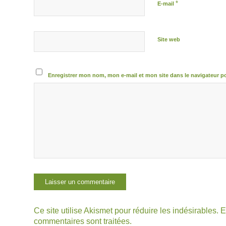
*
E-mail
Site web
Enregistrer mon nom, mon e-mail et mon site dans le navigateur 
Ce site utilise Akismet pour réduire les indésirables.
E
commentaires sont traitées
.