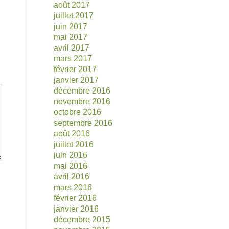
août 2017
juillet 2017
juin 2017
mai 2017
avril 2017
mars 2017
février 2017
janvier 2017
décembre 2016
novembre 2016
octobre 2016
septembre 2016
août 2016
juillet 2016
juin 2016
mai 2016
avril 2016
mars 2016
février 2016
janvier 2016
décembre 2015