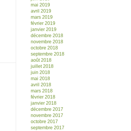
mai 2019
avril 2019
mars 2019
février 2019
janvier 2019
décembre 2018
novembre 2018
octobre 2018
septembre 2018
août 2018
juillet 2018
juin 2018
mai 2018
avril 2018
mars 2018
février 2018
janvier 2018
décembre 2017
novembre 2017
octobre 2017
septembre 2017