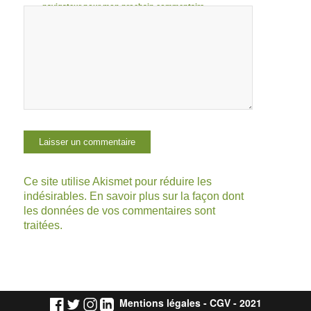
navigateur pour mon prochain commentaire.
Ce site utilise Akismet pour réduire les
indésirables.
En savoir plus sur la façon dont
les données de vos commentaires sont
traitées
.
Mentions légales
-
CGV
- 2021