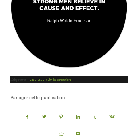
La citation de la semaine
Etiquettes :
Partager cette publication