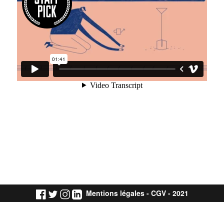
Mentions légales
-
CGV
- 2021