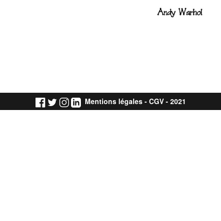
Mentions légales
-
CGV
- 2021