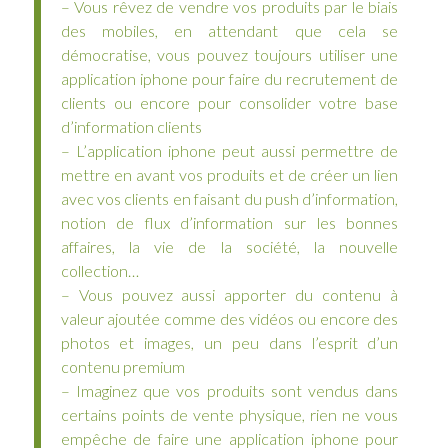
– Vous rêvez de vendre vos produits par le biais
des mobiles, en attendant que cela se
démocratise, vous pouvez toujours utiliser une
application iphone pour faire du recrutement de
clients ou encore pour consolider votre base
d’information clients
– L’application iphone peut aussi permettre de
mettre en avant vos produits et de créer un lien
avec vos clients en faisant du push d’information,
notion de flux d’information sur les bonnes
affaires, la vie de la société, la nouvelle
collection…
– Vous pouvez aussi apporter du contenu à
valeur ajoutée comme des vidéos ou encore des
photos et images, un peu dans l’esprit d’un
contenu premium
– Imaginez que vos produits sont vendus dans
certains points de vente physique, rien ne vous
empêche de faire une application iphone pour