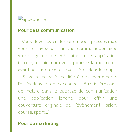
Pour de la communication
– Vous devez avoir des retombées presses mais
vous ne savez pas sur quoi communiquer avec
votre agence de RP, faites une application
iphone, au minimum vous pourrez la mettre en
avant pour montrer que vous êtes dans le coup
– Si votre activité est liée à des évènements
limités dans le temps cela peut être intéressant
de mettre dans le package de communication
une application iphone pour offrir une
couverture originale de l’évènement (salon,
course, sport…)
Pour du marketing