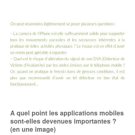
On peut néanmoins légitimement se poser plusieurs questions :
– La camera de l’iPhone est-elle suffisamment solide pour supporter
tous les mouvements parasites et les secousses inhérentes à la
pratique de telles activités physiques ? Le risque est en effet d’avoir
un rendu peut agréable à regarder.
– Quel est le risque d’altération du signal de son DVA (Détecteur de
Victime d’Avalanche) par les ondes émises par le téléphone mobile ?
Or, quand on pratique le freeski dans de grosses conditions, il est
plus que recommandé d’avoir un tel détecteur en bon état de
fonctionnement…
A quel point les applications mobiles
sont-elles devenues importantes ?
(en une image)