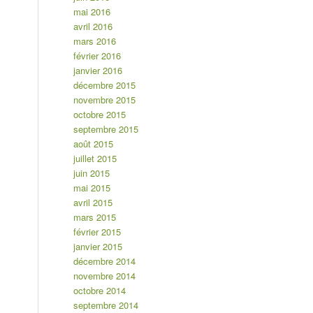
mai 2016
avril 2016
mars 2016
février 2016
janvier 2016
décembre 2015
novembre 2015
octobre 2015
septembre 2015
août 2015
juillet 2015
juin 2015
mai 2015
avril 2015
mars 2015
février 2015
janvier 2015
décembre 2014
novembre 2014
octobre 2014
septembre 2014