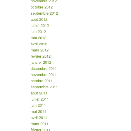
novembre 2012
octobre 2012
septembre 2012
août 2012
juillet 2012
juin 2012
mai 2012
avril 2012
mars 2012
février 2012
janvier 2012
décembre 2011
novembre 2011
octobre 2011
septembre 2011
août 2011
juillet 2011
juin 2011
mai 2011
avril 2011
mars 2011
février 2011