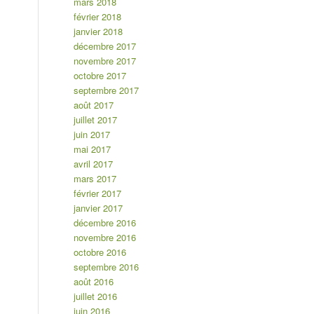
mars 2018
février 2018
janvier 2018
décembre 2017
novembre 2017
octobre 2017
septembre 2017
août 2017
juillet 2017
juin 2017
mai 2017
avril 2017
mars 2017
février 2017
janvier 2017
décembre 2016
novembre 2016
octobre 2016
septembre 2016
août 2016
juillet 2016
juin 2016