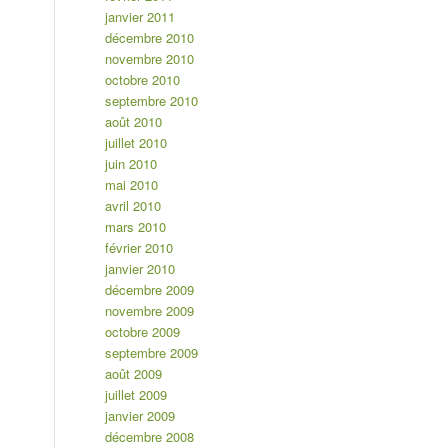
janvier 2011
décembre 2010
novembre 2010
octobre 2010
septembre 2010
août 2010
juillet 2010
juin 2010
mai 2010
avril 2010
mars 2010
février 2010
janvier 2010
décembre 2009
novembre 2009
octobre 2009
septembre 2009
août 2009
juillet 2009
janvier 2009
décembre 2008