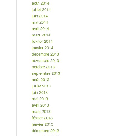
août 2014
juillet 2014
juin 2014
mai 2014
avril 2014
mars 2014
février 2014
janvier 2014
décembre 2013
novembre 2013
octobre 2013
septembre 2013
août 2013
juillet 2013
juin 2013
mai 2013
avril 2013
mars 2013
février 2013
janvier 2013
décembre 2012