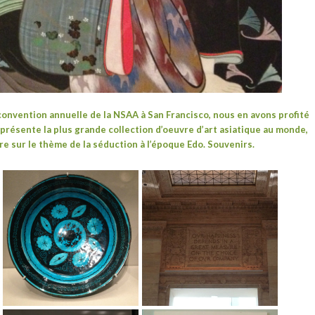
a convention annuelle de la NSAA à San Francisco, nous en avons profité
présente la plus grande collection d’oeuvre d’art asiatique au monde,
 sur le thème de la séduction à l’
époque Edo
. Souvenirs.