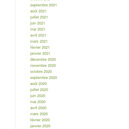
septembre 2021
août 2021
juillet 2021
juin 2021
mai 2021
avril 2021
mars 2021
février 2021
janvier 2021
décembre 2020
novembre 2020
octobre 2020
septembre 2020
août 2020
juillet 2020
juin 2020
mai 2020
avril 2020
mars 2020
février 2020
janvier 2020