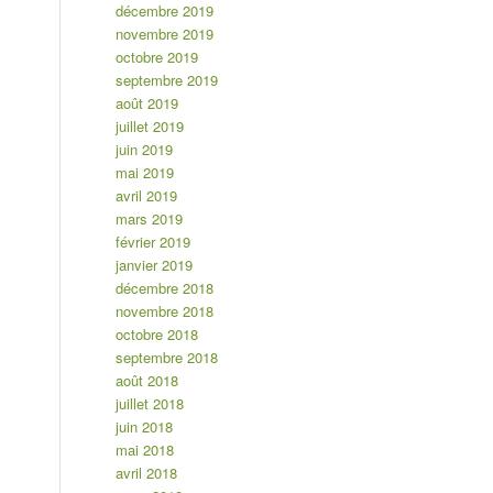
décembre 2019
novembre 2019
octobre 2019
septembre 2019
août 2019
juillet 2019
juin 2019
mai 2019
avril 2019
mars 2019
février 2019
janvier 2019
décembre 2018
novembre 2018
octobre 2018
septembre 2018
août 2018
juillet 2018
juin 2018
mai 2018
avril 2018