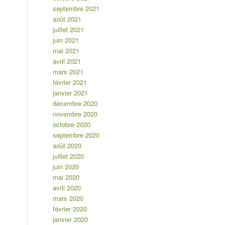
septembre 2021
août 2021
juillet 2021
juin 2021
mai 2021
avril 2021
mars 2021
février 2021
janvier 2021
décembre 2020
novembre 2020
octobre 2020
septembre 2020
août 2020
juillet 2020
juin 2020
mai 2020
avril 2020
mars 2020
février 2020
janvier 2020