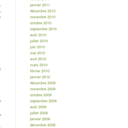
janvier 2011
s
décembre 2010
n
novembre 2010
9
octobre 2010
septembre 2010
août 2010
juillet 2010
juin 2010
mai 2010
avril 2010
mars 2010
t
février 2010
janvier 2010
décembre 2009
novembre 2009
octobre 2009
septembre 2009
r
août 2009
juillet 2009
e
janvier 2009
décembre 2008