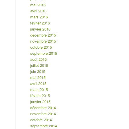
mai 2016
avril 2016
mars 2016
février 2016
janvier 2016
décembre 2015
novembre 2015
octobre 2015
septembre 2015
août 2015
juillet 2015
juin 2015
mai 2015
avril 2015
mars 2015
février 2015
janvier 2015
décembre 2014
novembre 2014
octobre 2014
septembre 2014