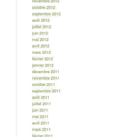
novembre 2012
octobre 2012
septembre 2012
août 2012
juillet 2012
juin 2012
mai 2012
avril 2012
mars 2012
février 2012
janvier 2012
décembre 2011
novembre 2011
octobre 2011
septembre 2011
août 2011
juillet 2011
juin 2011
mai 2011
avril 2011
mars 2011
février 2011