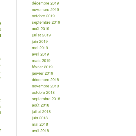
décembre 2019
novembre 2019
octobre 2019
septembre 2019
a
août 2019
à
juillet 2019
l
juin 2019
mai 2019
avril 2019
à
mars 2019
s
février 2019
,
janvier 2019
e
décembre 2018
novembre 2018
octobre 2018
septembre 2018
e
août 2018
à
juillet 2018
t
juin 2018
mai 2018
n
avril 2018