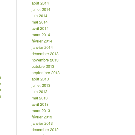
août 2014
juillet 2014
juin 2014
mai 2014
avril 2014
mars 2014
février 2014
janvier 2014
décembre 2013
novembre 2013
octobre 2013
septembre 2013
n
août 2013
e
juillet 2013
u
juin 2013
s
mai 2013
avril 2013
mars 2013
février 2013
janvier 2013
décembre 2012