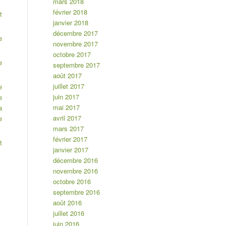
mars 2018
février 2018
t
janvier 2018
décembre 2017
e
novembre 2017
octobre 2017
e
septembre 2017
août 2017
juillet 2017
e
juin 2017
e
mai 2017
a
avril 2017
e
mars 2017
février 2017
t
janvier 2017
décembre 2016
novembre 2016
octobre 2016
septembre 2016
août 2016
juillet 2016
juin 2016