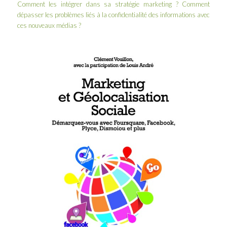
Comment les intégrer dans sa stratégie marketing ? Comment
dépasser les problèmes liés à la confidentialité des informations avec
ces nouveaux médias ?