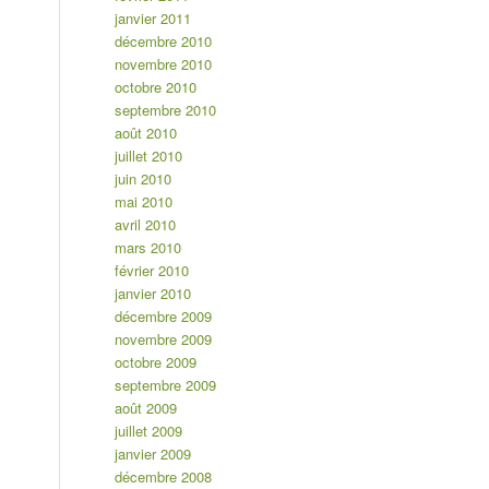
janvier 2011
décembre 2010
novembre 2010
octobre 2010
septembre 2010
août 2010
juillet 2010
juin 2010
mai 2010
avril 2010
mars 2010
février 2010
janvier 2010
décembre 2009
novembre 2009
octobre 2009
septembre 2009
août 2009
juillet 2009
janvier 2009
décembre 2008