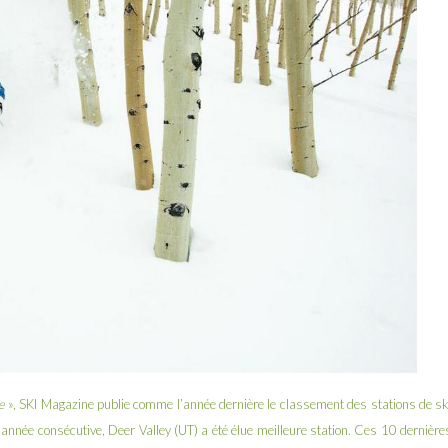
e
», SKI Magazine publie
comme l’année dernière
le classement des stations de sk
année consécutive, Deer Valley (UT) a été élue meilleure station. Ces 10 dernière