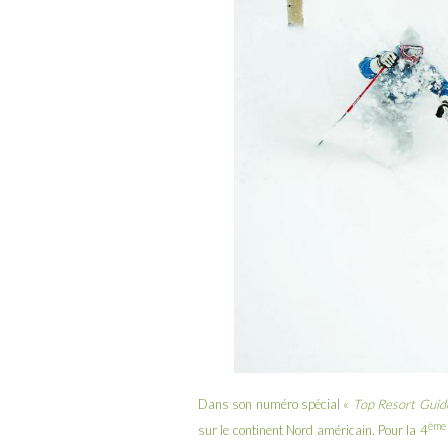
Dans son numéro spécial «
Top Resort Guid
ème
sur le continent Nord américain. Pour la 4