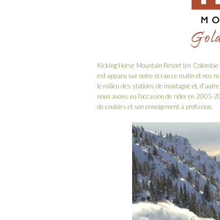
Kicking Horse Mountain Resort
(en Colombie 
est apparu sur notre écran ce matin et nos mâ
le milieu des stations de montagne et, d’autre
nous avons eu l’occasion de
rider en 2005-
de couloirs et son enneigement à profusion.