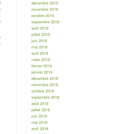
décembre 2019
t
novembre 2019
s
octobre 2019
:
septembre 2019
e
août 2019
juillet 2019
r
juin 2019
»
mai 2019
avril 2019
mars 2019
février 2019
janvier 2019
décembre 2018
novembre 2018
octobre 2018
septembre 2018
août 2018
juillet 2018
juin 2018
mai 2018
avril 2018