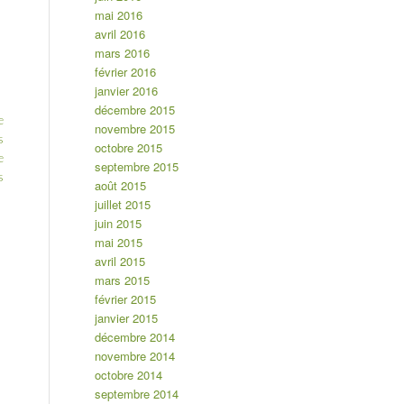
mai 2016
avril 2016
mars 2016
février 2016
janvier 2016
décembre 2015
e
novembre 2015
s
octobre 2015
e
septembre 2015
s
août 2015
juillet 2015
juin 2015
mai 2015
avril 2015
mars 2015
février 2015
janvier 2015
décembre 2014
novembre 2014
octobre 2014
septembre 2014