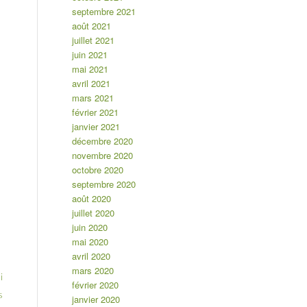
septembre 2021
août 2021
juillet 2021
juin 2021
mai 2021
avril 2021
mars 2021
février 2021
janvier 2021
décembre 2020
novembre 2020
octobre 2020
septembre 2020
août 2020
juillet 2020
juin 2020
mai 2020
avril 2020
mars 2020
i
février 2020
s
janvier 2020