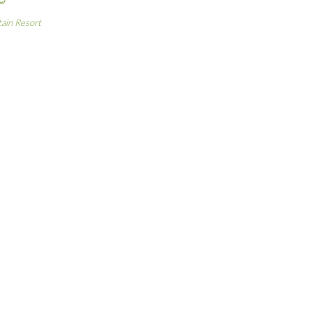
tain Resort