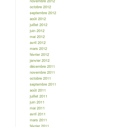
novembre 2012
octobre 2012
septembre 2012
août 2012
juillet 2012
juin 2012
mai 2012
avril 2012
mars 2012
février 2012
janvier 2012
décembre 2011
novembre 2011
octobre 2011
septembre 2011
août 2011
juillet 2011
juin 2011
mai 2011
avril 2011
mars 2011
février 2011