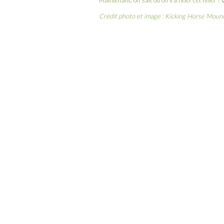
Crédit photo et image : Kicking Horse Moun