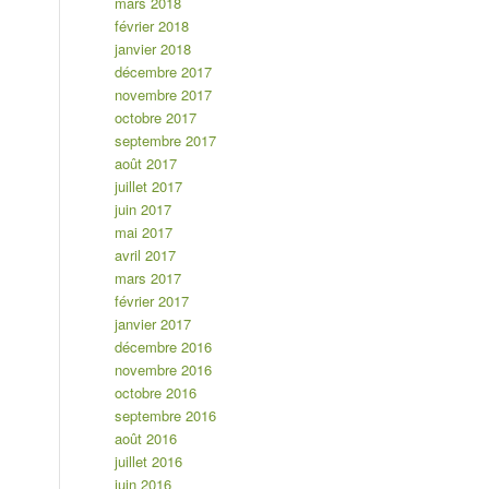
mars 2018
février 2018
janvier 2018
décembre 2017
novembre 2017
octobre 2017
septembre 2017
août 2017
juillet 2017
juin 2017
mai 2017
avril 2017
mars 2017
février 2017
janvier 2017
décembre 2016
novembre 2016
octobre 2016
septembre 2016
août 2016
juillet 2016
juin 2016