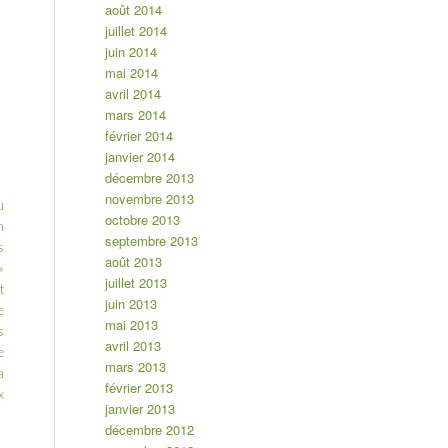
août 2014
juillet 2014
juin 2014
mai 2014
avril 2014
mars 2014
février 2014
janvier 2014
décembre 2013
novembre 2013
u
octobre 2013
n
septembre 2013
s
août 2013
»
juillet 2013
t
juin 2013
e
mai 2013
s
avril 2013
e
mars 2013
a
février 2013
x
janvier 2013
décembre 2012